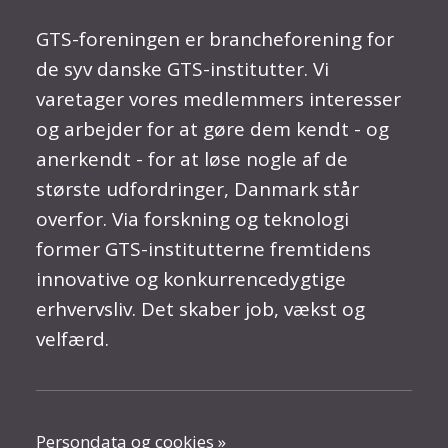
GTS-foreningen er brancheforening for
de syv danske GTS-institutter. Vi
varetager vores medlemmers interesser
og arbejder for at gøre dem kendt - og
anerkendt - for at løse nogle af de
største udfordringer, Danmark står
overfor. Via forskning og teknologi
former GTS-institutterne fremtidens
innovative og konkurrencedygtige
erhvervsliv. Det skaber job, vækst og
velfærd.
Persondata og cookies »