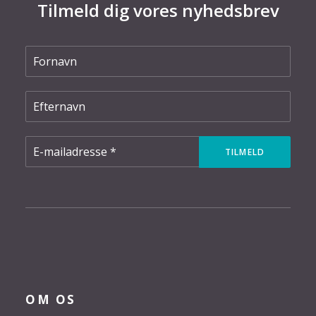
Tilmeld dig vores nyhedsbrev
OM OS