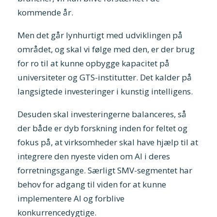
kommende år.
Men det går lynhurtigt med udviklingen på
området, og skal vi følge med den, er der brug
for ro til at kunne opbygge kapacitet på
universiteter og GTS-institutter. Det kalder på
langsigtede investeringer i kunstig intelligens.
Desuden skal investeringerne balanceres, så
der både er dyb forskning inden for feltet og
fokus på, at virksomheder skal have hjælp til at
integrere den nyeste viden om AI i deres
forretningsgange. Særligt SMV-segmentet har
behov for adgang til viden for at kunne
implementere AI og forblive
konkurrencedygtige.