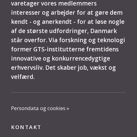
varetager vores medlemmers
interesser og arbejder for at gøre dem
kendt - og anerkendt - for at løse nogle
af de største udfordringer, Danmark
står overfor. Via forskning og teknologi
former GTS-institutterne fremtidens
innovative og konkurrencedygtige
erhvervsliv. Det skaber job, vækst og
velfærd.
Persondata og cookies »
KONTAKT