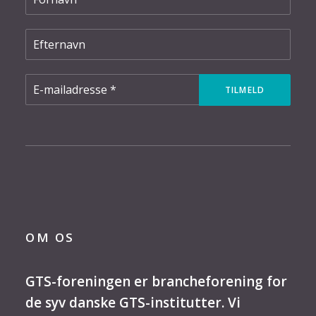
OM OS
GTS-foreningen er brancheforening for
de syv danske GTS-institutter. Vi