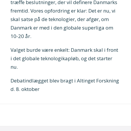
træffe beslutninger, der vil definere Danmarks
fremtid. Vores opfordring er klar: Det er nu, vi
skal satse på de teknologier, der afgør, om
Danmark er med i den globale superliga om
10-20 år.
Valget burde være enkelt: Danmark skal i front
i det globale teknologikapløb, og det starter
nu.
Debatindlægget blev bragt i Altinget Forskning
d. 8. oktober