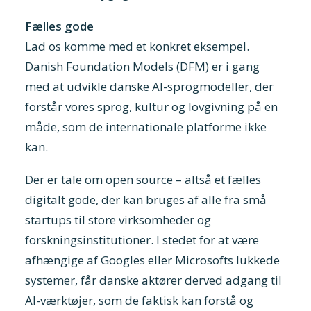
Fælles gode
Lad os komme med et konkret eksempel.
Danish Foundation Models (DFM) er i gang
med at udvikle danske AI-sprogmodeller, der
forstår vores sprog, kultur og lovgivning på en
måde, som de internationale platforme ikke
kan.
Der er tale om open source – altså et fælles
digitalt gode, der kan bruges af alle fra små
startups til store virksomheder og
forskningsinstitutioner. I stedet for at være
afhængige af Googles eller Microsofts lukkede
systemer, får danske aktører derved adgang til
AI-værktøjer, som de faktisk kan forstå og