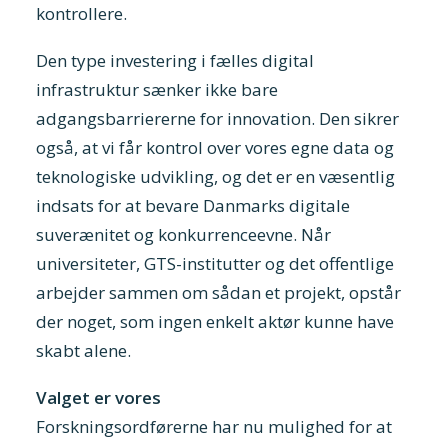
kontrollere.
Den type investering i fælles digital
infrastruktur sænker ikke bare
adgangsbarriererne for innovation. Den sikrer
også, at vi får kontrol over vores egne data og
teknologiske udvikling, og det er en væsentlig
indsats for at bevare Danmarks digitale
suverænitet og konkurrenceevne. Når
universiteter, GTS-institutter og det offentlige
arbejder sammen om sådan et projekt, opstår
der noget, som ingen enkelt aktør kunne have
skabt alene.
Valget er vores
Forskningsordførerne har nu mulighed for at