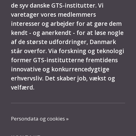
de syv danske GTS-institutter. Vi
varetager vores medlemmers
interesser og arbejder for at gøre dem
kendt - og anerkendt - for at løse nogle
af de største udfordringer, Danmark
står overfor. Via forskning og teknologi
former GTS-institutterne fremtidens
innovative og konkurrencedygtige
erhvervsliv. Det skaber job, vækst og
velfærd.
Persondata og cookies »