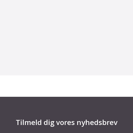
LOAD MORE
Tilmeld dig vores nyhedsbrev