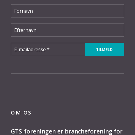
OM OS
GTS-foreningen er brancheforening for