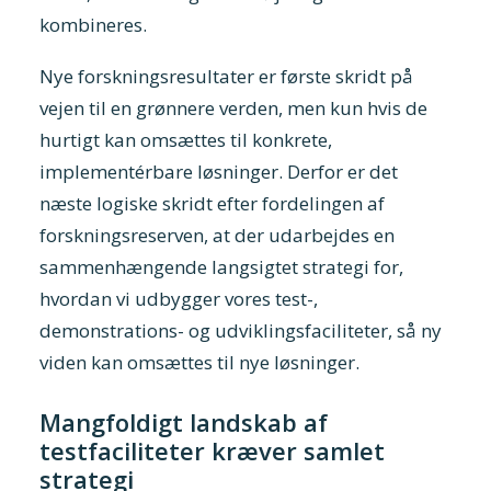
kombineres.
Nye forskningsresultater er første skridt på
vejen til en grønnere verden, men kun hvis de
hurtigt kan omsættes til konkrete,
implementérbare løsninger. Derfor er det
næste logiske skridt efter fordelingen af
forskningsreserven, at der udarbejdes en
sammenhængende langsigtet strategi for,
hvordan vi udbygger vores test-,
demonstrations- og udviklingsfaciliteter, så ny
viden kan omsættes til nye løsninger.
Mangfoldigt landskab af
testfaciliteter kræver samlet
strategi