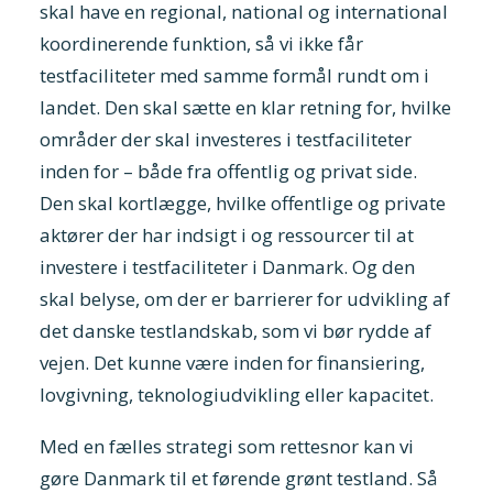
skal have en regional, national og international
koordinerende funktion, så vi ikke får
testfaciliteter med samme formål rundt om i
landet. Den skal sætte en klar retning for, hvilke
områder der skal investeres i testfaciliteter
inden for – både fra offentlig og privat side.
Den skal kortlægge, hvilke offentlige og private
aktører der har indsigt i og ressourcer til at
investere i testfaciliteter i Danmark. Og den
skal belyse, om der er barrierer for udvikling af
det danske testlandskab, som vi bør rydde af
vejen. Det kunne være inden for finansiering,
lovgivning, teknologiudvikling eller kapacitet.
Med en fælles strategi som rettesnor kan vi
gøre Danmark til et førende grønt testland. Så