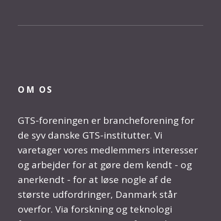
OM OS
GTS-foreningen er brancheforening for
de syv danske GTS-institutter. Vi
varetager vores medlemmers interesser
og arbejder for at gøre dem kendt - og
anerkendt - for at løse nogle af de
største udfordringer, Danmark står
overfor. Via forskning og teknologi