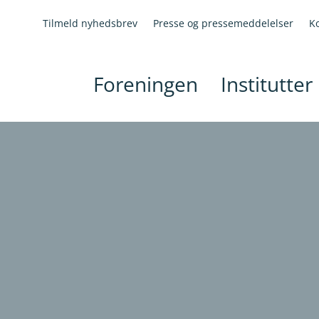
Tilmeld nyhedsbrev
Presse og pressemeddelelser
K
Foreningen
Institutter