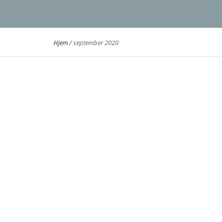
Hjem
/
september 2020