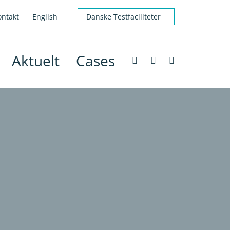
ontakt
English
Danske Testfaciliteter
Aktuelt
Cases