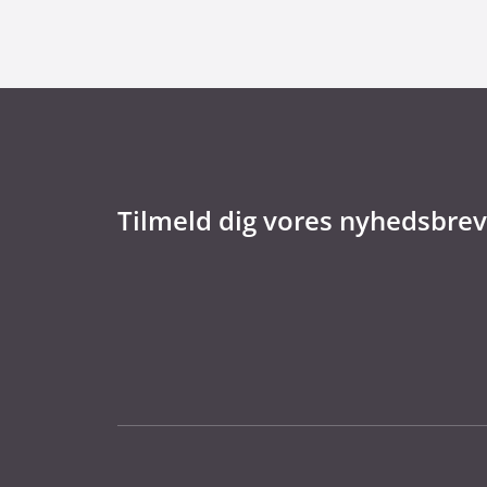
Tilmeld dig vores nyhedsbrev