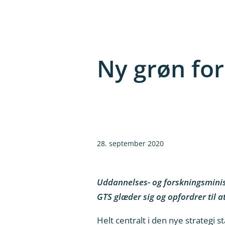
Ny grøn for
28. september 2020
Uddannelses- og forskningsminis
GTS glæder sig og opfordrer til a
Helt centralt i den nye strategi