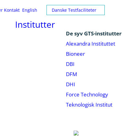
er
Kontakt
English
Danske Testfaciliteter
Institutter
De syv GTS-institutter
Alexandra Instituttet
Bioneer
DBI
DFM
DHI
Force Technology
Teknologisk Institut