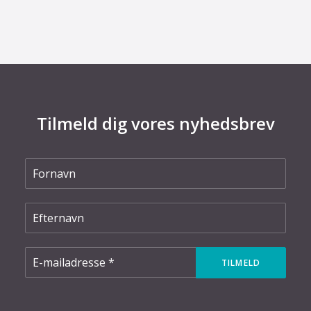
Tilmeld dig vores nyhedsbrev