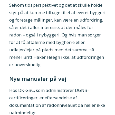
Selvom tidsperspektivet og det at skulle holde
styr på at komme tilbage til et afleveret byggeri
og foretage målinger, kan være en udfordring,
så er det i alles interesse, at der måles for
radon – også i nybyggeri. Og hvis man sørger
for at få aftalerne med bygherre eller
udlejer/lejer på plads med det samme, så
mener Britt Haker Høegh ikke, at udfordringen
er uoverskuelig.
Nye manualer på vej
Hos DK-GBC, som administrerer DGNB-
certificeringer, er eftersendelse af
dokumentation af radonniveauet da heller ikke
ualmindeligt.