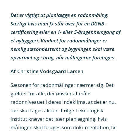
Det er vigtigt at planlægge en radonmåling.
Særligt hvis man fx står over for en DGNB-
certificering eller en 1- eller 5-årsgennemgang af
et nybyggeri. Vinduet for radonmålinger er
nemlig sæsonbestemt og bygningen skal være
opvarmet og i brug, når målingerne foretages.
Af Christine Vodsgaard Larsen
Sæsonen for radonmålinger nærmer sig. Det
gælder for alle, der ønsker at måle
radonniveauet i deres indeklima, at det er nu,
der skal tages aktion. Ifølge Teknologisk
Institut kræver det især planlægning, hvis
målingen skal bruges som dokumentation, fx