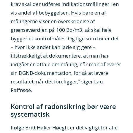
krav skal der udføres indikationsmålinger i en
vis andel af bebyggelsen. Hvis bare en af
målingerne viser en overskridelse af
grænseværdien på 100 Bq/m3, så skal hele
byggeriet kontrolmåles. Og lige som før er det
– hvor ikke andet kan lade sig gøre –
tilstrækkeligt at dokumentere, at man har
indgået en aftale om måling, når man afleverer
sin DGNB-dokumentation, for så at levere
resultatet, når det foreligger,” siger Lau
Raffnsøe.
Kontrol af radonsikring bør være
systematisk
Ifølge Britt Haker Høegh, er det vigtigt for alle