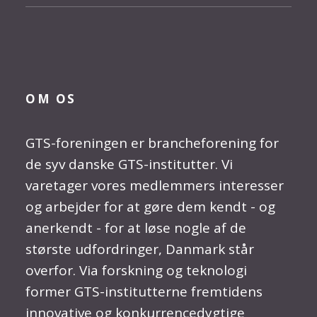
OM OS
GTS-foreningen er brancheforening for
de syv danske GTS-institutter. Vi
varetager vores medlemmers interesser
og arbejder for at gøre dem kendt - og
anerkendt - for at løse nogle af de
største udfordringer, Danmark står
overfor. Via forskning og teknologi
former GTS-institutterne fremtidens
innovative og konkurrencedygtige