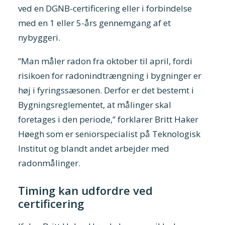
ved en DGNB-certificering eller i forbindelse
med en 1 eller 5-års gennemgang af et
nybyggeri.
”Man måler radon fra oktober til april, fordi
risikoen for radonindtrængning i bygninger er
høj i fyringssæsonen. Derfor er det bestemt i
Bygningsreglementet, at målinger skal
foretages i den periode,” forklarer Britt Haker
Høegh som er seniorspecialist på Teknologisk
Institut og blandt andet arbejder med
radonmålinger.
Timing kan udfordre ved
certificering