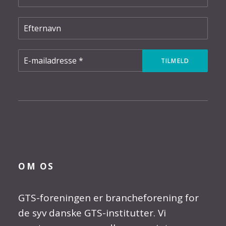
OM OS
GTS-foreningen er brancheforening for
de syv danske GTS-institutter. Vi