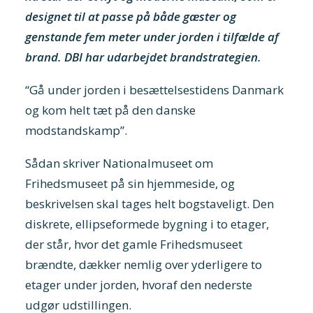
designet til at passe på både gæster og
genstande fem meter under jorden i tilfælde af
brand. DBI har udarbejdet brandstrategien.
“Gå under jorden i besættelsestidens Danmark
og kom helt tæt på den danske
modstandskamp”.
Sådan skriver Nationalmuseet om
Frihedsmuseet på sin hjemmeside, og
beskrivelsen skal tages helt bogstaveligt. Den
diskrete, ellipseformede bygning i to etager,
der står, hvor det gamle Frihedsmuseet
brændte, dækker nemlig over yderligere to
etager under jorden, hvoraf den nederste
udgør udstillingen.