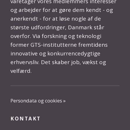
varetager vores medlemmers interesser
og arbejder for at gøre dem kendt - og
anerkendt - for at løse nogle af de
største udfordringer, Danmark står
overfor. Via forskning og teknologi
former GTS-institutterne fremtidens
innovative og konkurrencedygtige
erhvervsliv. Det skaber job, vækst og
velfærd.
Persondata og cookies »
KONTAKT