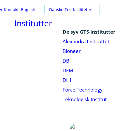
er
Kontakt
English
Danske Testfaciliteter
Institutter
De syv GTS-institutter
Alexandra Instituttet
Bioneer
DBI
DFM
DHI
Force Technology
Teknologisk Institut