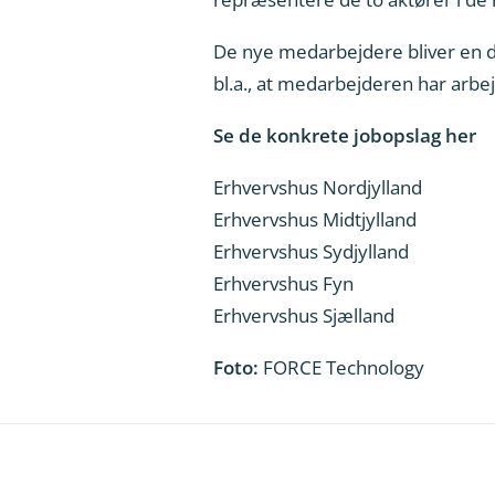
De nye medarbejdere bliver en 
bl.a., at medarbejderen har arbe
Se de konkrete jobopslag her
Erhvervshus Nordjylland
Erhvervshus Midtjylland
Erhvervshus Sydjylland
Erhvervshus Fyn
Erhvervshus Sjælland
Foto:
FORCE Technology