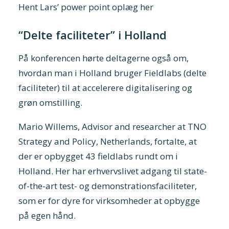
Hent Lars’ power point oplæg her
“Delte faciliteter” i Holland
På konferencen hørte deltagerne også om,
hvordan man i Holland bruger Fieldlabs (delte
faciliteter) til at accelerere digitalisering og
grøn omstilling.
Mario Willems, Advisor and researcher at TNO
Strategy and Policy, Netherlands, fortalte, at
der er opbygget 43 fieldlabs rundt om i
Holland. Her har erhvervslivet adgang til state-
of-the-art test- og demonstrationsfaciliteter,
som er for dyre for virksomheder at opbygge
på egen hånd.