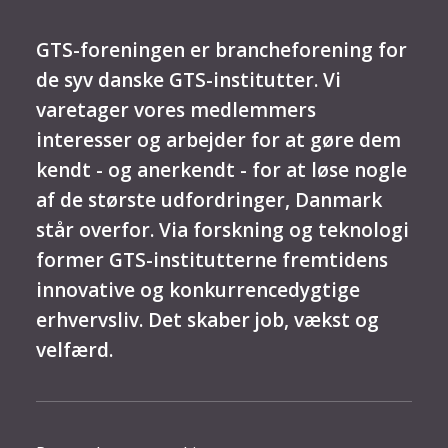
GTS-foreningen er brancheforening for
de syv danske GTS-institutter. Vi
varetager vores medlemmers
interesser og arbejder for at gøre dem
kendt - og anerkendt - for at løse nogle
af de største udfordringer, Danmark
står overfor. Via forskning og teknologi
former GTS-institutterne fremtidens
innovative og konkurrencedygtige
erhvervsliv. Det skaber job, vækst og
velfærd.