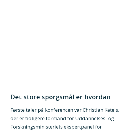
Det store spørgsmål er hvordan
Første taler på konferencen var Christian Ketels,
der er tidligere formand for Uddannelses- og
Forskningsministeriets ekspertpanel for