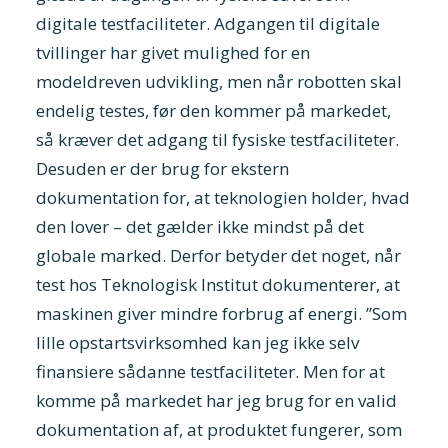
digitale testfaciliteter. Adgangen til digitale
tvillinger har givet mulighed for en
modeldreven udvikling, men når robotten skal
endelig testes, før den kommer på markedet,
så kræver det adgang til fysiske testfaciliteter.
Desuden er der brug for ekstern
dokumentation for, at teknologien holder, hvad
den lover – det gælder ikke mindst på det
globale marked. Derfor betyder det noget, når
test hos Teknologisk Institut dokumenterer, at
maskinen giver mindre forbrug af energi. ”Som
lille opstartsvirksomhed kan jeg ikke selv
finansiere sådanne testfaciliteter. Men for at
komme på markedet har jeg brug for en valid
dokumentation af, at produktet fungerer, som