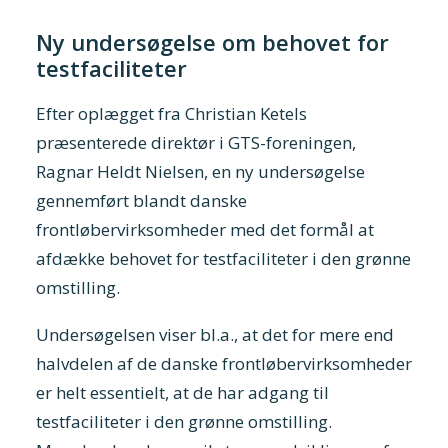
Ny undersøgelse om behovet for
testfaciliteter
Efter oplægget fra Christian Ketels
præsenterede direktør i GTS-foreningen,
Ragnar Heldt Nielsen, en ny undersøgelse
gennemført blandt danske
frontløbervirksomheder med det formål at
afdække behovet for testfaciliteter i den grønne
omstilling.
Undersøgelsen viser bl.a., at det for mere end
halvdelen af de danske frontløbervirksomheder
er helt essentielt, at de har adgang til
testfaciliteter i den grønne omstilling.