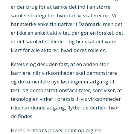
er der brug for at tænke det ind i en større
samlet strategi for, hvordan vi skalerer op. Vi
har stærke enkeltinitiativer i Danmark, men det
er ikke en enkelt aktivitet, der gør en forskel, det
er det samlede billede – og her skal det være
klart for alle aktører, hvad deres rolle er.
Ketels slog desuden fast, at en anden stor
barriere, når virksomheder skal demonstrere
og dokumentere nye løsninger er adgang til
test- og demonstrationsfaciliteter, som viser, at
teknologien virker i praksis. Hvis virksomheder
ikke har denne adgang, flytter de derhen, hvor
de findes.
Hent Christians power point oplæg her