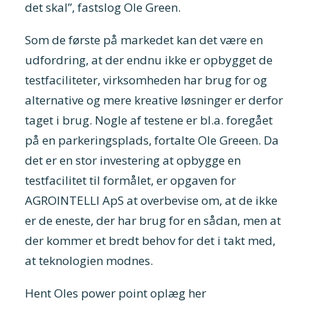
det skal”, fastslog Ole Green.
Som de første på markedet kan det være en
udfordring, at der endnu ikke er opbygget de
testfaciliteter, virksomheden har brug for og
alternative og mere kreative løsninger er derfor
taget i brug. Nogle af testene er bl.a. foregået
på en parkeringsplads, fortalte Ole Greeen. Da
det er en stor investering at opbygge en
testfacilitet til formålet, er opgaven for
AGROINTELLI ApS at overbevise om, at de ikke
er de eneste, der har brug for en sådan, men at
der kommer et bredt behov for det i takt med,
at teknologien modnes.
Hent Oles power point oplæg her