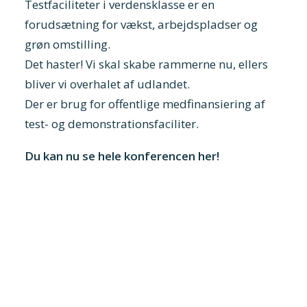
Testfaciliteter i verdensklasse er en
forudsætning for vækst, arbejdspladser og
grøn omstilling.
Det haster! Vi skal skabe rammerne nu, ellers
bliver vi overhalet af udlandet.
Der er brug for offentlige medfinansiering af
test- og demonstrationsfaciliter.
Du kan nu se hele konferencen her!