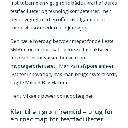
institutterne en vigtig rolle både i kraft af deres
testfaciliteter og teknologikompetencer, men
det er vigtigt med en offensiv tilgang og at
møde virksomhederne i øjenhøjde.
Den nære hverdag betyder meget for de fleste
SMV’er, og derfor skal de forskellige aktører i
innovationsindsatsen tænke mere
modtagerorienteret. ”Man kan afspore enhver
lyst for innovation, hvis man bruger svære ord”,
sagde Mikael Bay Hansen.
Hent Mikaels power point oplæg her
Klar til en grøn fremtid – brug for
en roadmap for testfaciliteter