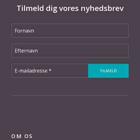
Tilmeld dig vores nyhedsbrev
OM OS