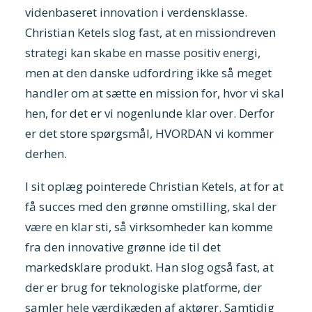
videnbaseret innovation i verdensklasse.
Christian Ketels slog fast, at en missiondreven
strategi kan skabe en masse positiv energi,
men at den danske udfordring ikke så meget
handler om at sætte en mission for, hvor vi skal
hen, for det er vi nogenlunde klar over. Derfor
er det store spørgsmål, HVORDAN vi kommer
derhen.
I sit oplæg pointerede Christian Ketels, at for at
få succes med den grønne omstilling, skal der
være en klar sti, så virksomheder kan komme
fra den innovative grønne ide til det
markedsklare produkt. Han slog også fast, at
der er brug for teknologiske platforme, der
samler hele værdikæden af aktører. Samtidig