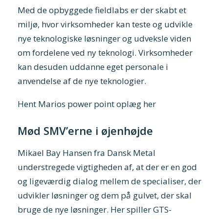
Med de opbyggede fieldlabs er der skabt et
miljø, hvor virksomheder kan teste og udvikle
nye teknologiske løsninger og udveksle viden
om fordelene ved ny teknologi. Virksomheder
kan desuden uddanne eget personale i
anvendelse af de nye teknologier.
Hent Marios power point oplæg her
Mød SMV’erne i øjenhøjde
Mikael Bay Hansen fra Dansk Metal
understregede vigtigheden af, at der er en god
og ligeværdig dialog mellem de specialiser, der
udvikler løsninger og dem på gulvet, der skal
bruge de nye løsninger. Her spiller GTS-