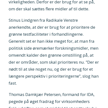
virkeligheden. Derfor er der brug for at se på,
om der skal sættes flere midler af til dette.
Stinus Lindgren fra Radikale Venstre
anerkendte, at der er brug for at prioritere de
grønne testfaciliteter i forhandlingerne.
Generelt set er han ikke meget for, at man fra
politisk side øremærker forskningsmidler, men
omvendt kalder den grønne omstilling på, at
der er områder, som skal prioriteres nu. ”Der er
nødt til at ske noget nu, og der er brug for et
længere perspektiv i prioriteringerne”, slog han
fast.
Thomas Damkjær Petersen, formand for IDA,
pegede på øget fradrag for virksomheders