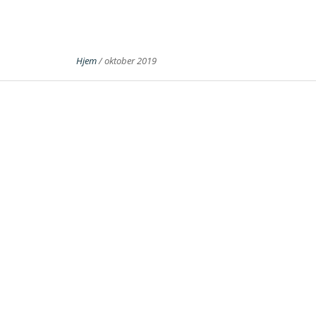
Hjem
/
oktober 2019