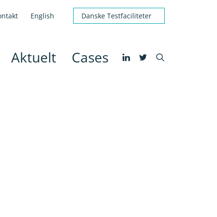
ontakt
English
Danske Testfaciliteter
Aktuelt
Cases