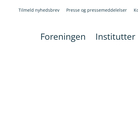
Tilmeld nyhedsbrev
Presse og pressemeddelelser
K
Foreningen
Institutter