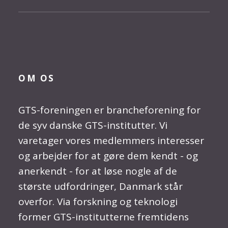
OM OS
GTS-foreningen er brancheforening for
de syv danske GTS-institutter. Vi
varetager vores medlemmers interesser
og arbejder for at gøre dem kendt - og
anerkendt - for at løse nogle af de
største udfordringer, Danmark står
overfor. Via forskning og teknologi
former GTS-institutterne fremtidens