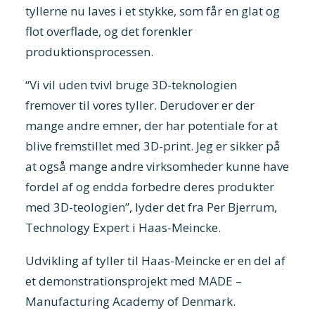
tyllerne nu laves i et stykke, som får en glat og
flot overflade, og det forenkler
produktionsprocessen.
“Vi vil uden tvivl bruge 3D-teknologien
fremover til vores tyller. Derudover er der
mange andre emner, der har potentiale for at
blive fremstillet med 3D-print. Jeg er sikker på
at også mange andre virksomheder kunne have
fordel af og endda forbedre deres produkter
med 3D-teologien”, lyder det fra Per Bjerrum,
Technology Expert i Haas-Meincke.
Udvikling af tyller til Haas-Meincke er en del af
et demonstrationsprojekt med MADE –
Manufacturing Academy of Denmark.