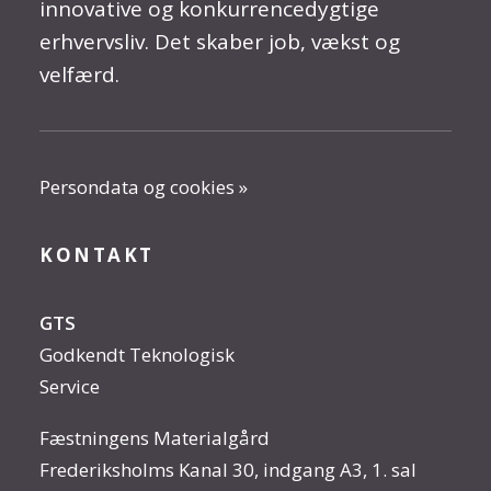
innovative og konkurrencedygtige
erhvervsliv. Det skaber job, vækst og
velfærd.
Persondata og cookies »
KONTAKT
GTS
Godkendt Teknologisk
Service
Fæstningens Materialgård
Frederiksholms Kanal 30, indgang A3, 1. sal