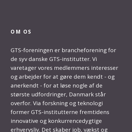
OM OS
GTS-foreningen er brancheforening for
de syv danske GTS-institutter. Vi
varetager vores medlemmers interesser
og arbejder for at gøre dem kendt - og
anerkendt - for at løse nogle af de
største udfordringer, Danmark står
overfor. Via forskning og teknologi
former GTS-institutterne fremtidens
innovative og konkurrencedygtige
erhvervsliv. Det skaber job, vækst og