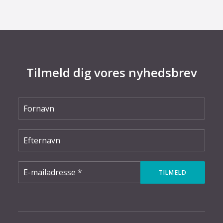
Tilmeld dig vores nyhedsbrev