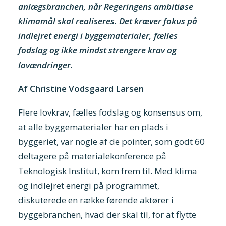
anlægsbranchen, når Regeringens ambitiøse
klimamål skal realiseres. Det kræver fokus på
indlejret energi i byggematerialer, fælles
fodslag og ikke mindst strengere krav og
lovændringer.
Af Christine Vodsgaard Larsen
Flere lovkrav, fælles fodslag og konsensus om,
at alle byggematerialer har en plads i
byggeriet, var nogle af de pointer, som godt 60
deltagere på materialekonference på
Teknologisk Institut, kom frem til. Med klima
og indlejret energi på programmet,
diskuterede en række førende aktører i
byggebranchen, hvad der skal til, for at flytte