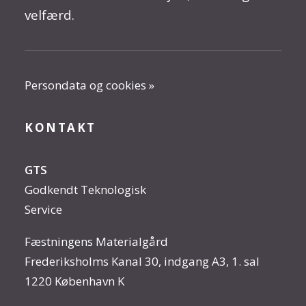
velfærd.
Persondata og cookies »
KONTAKT
GTS
Godkendt Teknologisk
Service
Fæstningens Materialgård
Frederiksholms Kanal 30, indgang A3, 1. sal
1220 København K