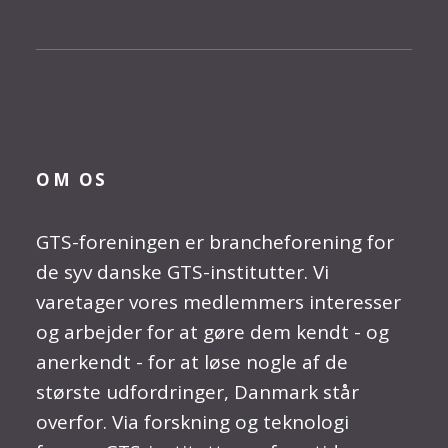
OM OS
GTS-foreningen er brancheforening for
de syv danske GTS-institutter. Vi
varetager vores medlemmers interesser
og arbejder for at gøre dem kendt - og
anerkendt - for at løse nogle af de
største udfordringer, Danmark står
overfor. Via forskning og teknologi