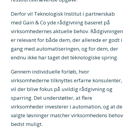
Derfor vil Teknologisk Institut i partnerskab
med Gain & Co yde rådgivning baseret på
virksomhedernes aktuelle behov. Rådgivningen
er relevant for både dem, der allerede er godt i
gang med automatiseringen, og for dem, der
endnu ikke har taget det teknologiske spring.
Gennem individuelle forløb, hvor
virksomhederne tilknyttes erfarne konsulenter,
vil der blive fokus på uvildig rådgivning og
sparring. Det understøtter, at flere
virksomheder investerer i automation, og at de
valgte løsninger matcher virksomhedens behov
bedst muligt.