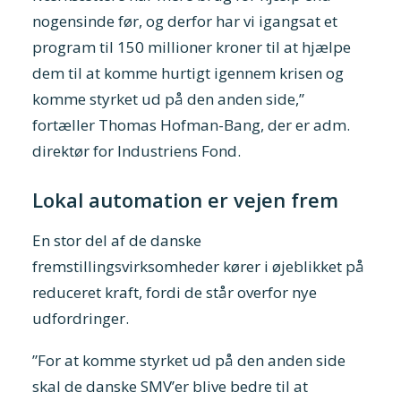
nogensinde før, og derfor har vi igangsat et
program til 150 millioner kroner til at hjælpe
dem til at komme hurtigt igennem krisen og
komme styrket ud på den anden side,”
fortæller Thomas Hofman-Bang, der er adm.
direktør for Industriens Fond.
Lokal automation er vejen frem
En stor del af de danske
fremstillingsvirksomheder kører i øjeblikket på
reduceret kraft, fordi de står overfor nye
udfordringer.
”For at komme styrket ud på den anden side
skal de danske SMV’er blive bedre til at