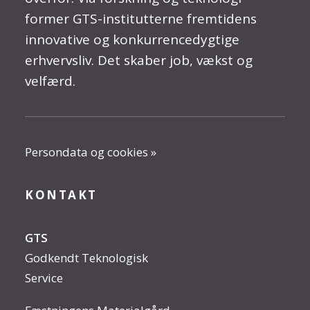
former GTS-institutterne fremtidens
innovative og konkurrencedygtige
erhvervsliv. Det skaber job, vækst og
velfærd.
Persondata og cookies »
KONTAKT
GTS
Godkendt Teknologisk
Service