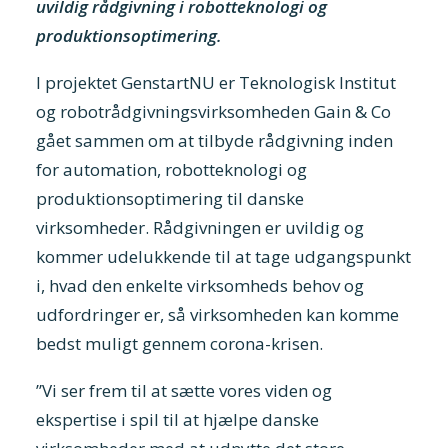
uvildig rådgivning i robotteknologi og
produktionsoptimering.
I projektet GenstartNU er Teknologisk Institut
og robotrådgivningsvirksomheden Gain & Co
gået sammen om at tilbyde rådgivning inden
for automation, robotteknologi og
produktionsoptimering til danske
virksomheder. Rådgivningen er uvildig og
kommer udelukkende til at tage udgangspunkt
i, hvad den enkelte virksomheds behov og
udfordringer er, så virksomheden kan komme
bedst muligt gennem corona-krisen.
”Vi ser frem til at sætte vores viden og
ekspertise i spil til at hjælpe danske