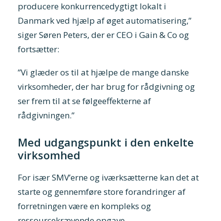
producere konkurrencedygtigt lokalt i
Danmark ved hjælp af øget automatisering,”
siger Søren Peters, der er CEO i Gain & Co og
fortsætter:
”Vi glæder os til at hjælpe de mange danske
virksomheder, der har brug for rådgivning og
ser frem til at se følgeeffekterne af
rådgivningen.”
Med udgangspunkt i den enkelte
virksomhed
For især SMV’erne og iværksætterne kan det at
starte og gennemføre store forandringer af
forretningen være en kompleks og
ressourcekrævende opgave.