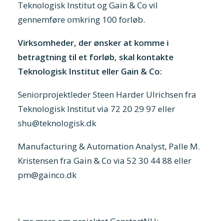
Teknologisk Institut og Gain & Co vil
gennemføre omkring 100 forløb.
Virksomheder, der ønsker at komme i
betragtning til et forløb, skal kontakte
Teknologisk Institut eller Gain & Co:
Seniorprojektleder Steen Harder Ulrichsen fra
Teknologisk Institut via 72 20 29 97 eller
shu@teknologisk.dk
Manufacturing & Automation Analyst, Palle M.
Kristensen fra Gain & Co via 52 30 44 88 eller
pm@gainco.dk