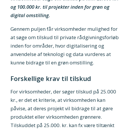
og 100.000 kr. til projekter inden for grøn og
digital omstilling.
Gennem puljen får virksomheder mulighed for
at søge om tilskud til private rådgivningsforløb
inden for områder, hvor digitalisering og
anvendelse af teknologi og data vurderes at
kunne bidrage til en grøn omstilling.
Forskellige krav til tilskud
For virksomheder, der søger tilskud på 25.000
kr., er det et kriterie, at virksomheden kan
påvise, at deres projekt vil bidrage til at gøre
produktet eller virksomheden grønnere.
Tilskuddet på 25.000. kr. kan fx være tiltænkt