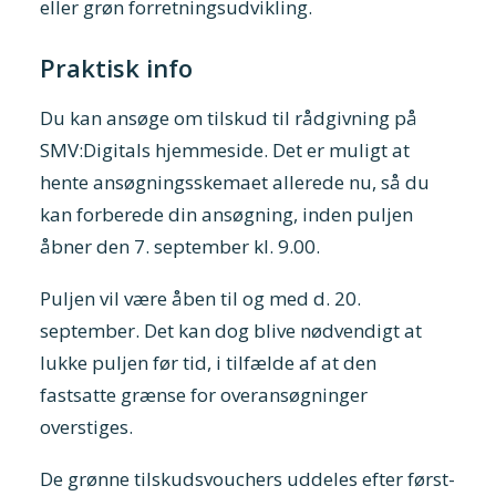
eller grøn forretningsudvikling.
Praktisk info
Du kan ansøge om tilskud til rådgivning på
SMV:Digitals hjemmeside. Det er muligt at
hente ansøgningsskemaet allerede nu, så du
kan forberede din ansøgning, inden puljen
åbner den 7. september kl. 9.00.
Puljen vil være åben til og med d. 20.
september. Det kan dog blive nødvendigt at
lukke puljen før tid, i tilfælde af at den
fastsatte grænse for overansøgninger
overstiges.
De grønne tilskudsvouchers uddeles efter først-