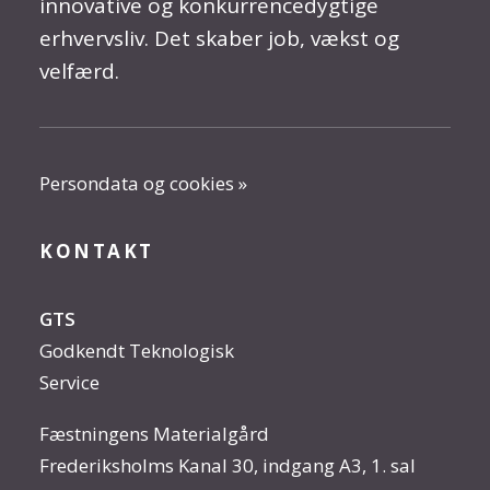
innovative og konkurrencedygtige
erhvervsliv. Det skaber job, vækst og
velfærd.
Persondata og cookies »
KONTAKT
GTS
Godkendt Teknologisk
Service
Fæstningens Materialgård
Frederiksholms Kanal 30, indgang A3, 1. sal