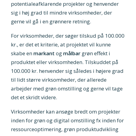
potentialeafklarende projekter og henvender
sig i høj grad til mindre virksomheder, der
gerne vil gå i en grønnere retning.
For virksomheder, der søger tilskud på 100.000
kr., er det et kriterie, at projektet vil kunne
skabe en
markant
og
målbar
grøn effekt i
produktet eller virksomheden. Tilskuddet på
100.000 kr. henvender sig således i højere grad
til lidt større virksomheder, der allerede
arbejder med grøn omstilling og gerne vil tage
det et skridt videre.
Virksomheder kan ansøge bredt om projekter
inden for grøn og digital omstilling fx inden for
ressourceoptimering, grøn produktudvikling