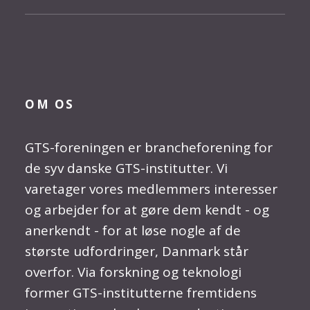
OM OS
GTS-foreningen er brancheforening for
de syv danske GTS-institutter. Vi
varetager vores medlemmers interesser
og arbejder for at gøre dem kendt - og
anerkendt - for at løse nogle af de
største udfordringer, Danmark står
overfor. Via forskning og teknologi
former GTS-institutterne fremtidens