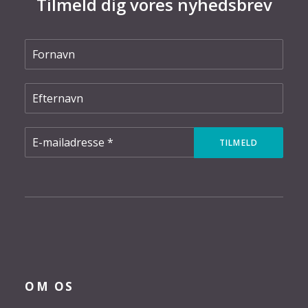
Tilmeld dig vores nyhedsbrev
OM OS