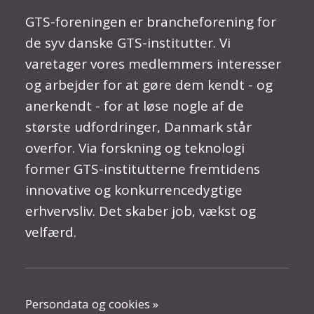
GTS-foreningen er brancheforening for
de syv danske GTS-institutter. Vi
varetager vores medlemmers interesser
og arbejder for at gøre dem kendt - og
anerkendt - for at løse nogle af de
største udfordringer, Danmark står
overfor. Via forskning og teknologi
former GTS-institutterne fremtidens
innovative og konkurrencedygtige
erhvervsliv. Det skaber job, vækst og
velfærd.
Persondata og cookies »