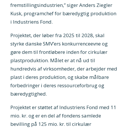
fremstillingsindustrien,” siger Anders Ziegler
Kusk, programchef for bæredygtig produktion
i Industriens Fond.
Projektet, der løber fra 2025 til 2028, skal
styrke danske SMV’ers konkurrenceevne og
gøre dem til frontløbere inden for cirkulær
plastproduktion. Målet er at nå ud til
hundredvis af virksomheder, der arbejder med
plast i deres produktion, og skabe målbare
forbedringer i deres ressourceforbrug og
bæredygtighed.
Projektet er støttet af Industriens Fond med 11
mio. kr. og er en del af fondens samlede
bevilling på 125 mio. kr. til cirkulær