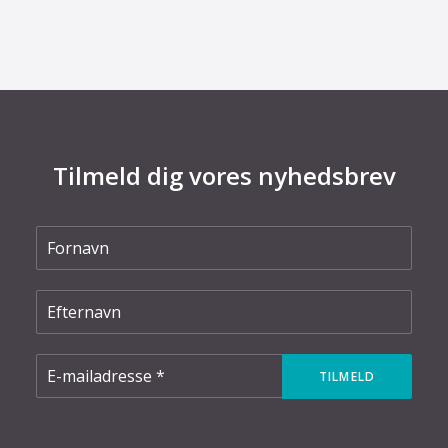
Tilmeld dig vores nyhedsbrev