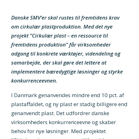
Danske SMV’er skal rustes til fremtidens krav
om cirkulær plastproduktion. Med det nye
projekt “Cirkulær plast – en ressource til
fremtidens produktion” får virksomheder
adgang til konkrete værktøjer, videndeling og
samarbejde, der skal gøre det lettere at
implementere bæredygtige løsninger og styrke
konkurrenceevnen.
I Danmark genanvendes mindre end 10 pct. af
plastaffaldet, og ny plast er stadig billigere end
genanvendt plast. Det udfordrer danske
virksomheders konkurrenceevne og skaber
behov for nye løsninger. Med projektet