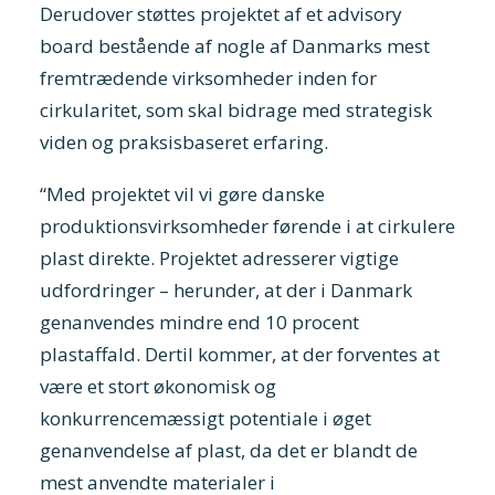
Derudover støttes projektet af et advisory
board bestående af nogle af Danmarks mest
fremtrædende virksomheder inden for
cirkularitet, som skal bidrage med strategisk
viden og praksisbaseret erfaring.
“Med projektet vil vi gøre danske
produktionsvirksomheder førende i at cirkulere
plast direkte. Projektet adresserer vigtige
udfordringer – herunder, at der i Danmark
genanvendes mindre end 10 procent
plastaffald. Dertil kommer, at der forventes at
være et stort økonomisk og
konkurrencemæssigt potentiale i øget
genanvendelse af plast, da det er blandt de
mest anvendte materialer i