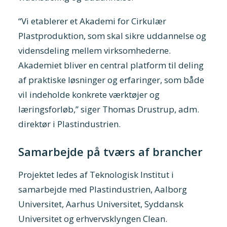
“Vi etablerer et Akademi for Cirkulær
Plastproduktion, som skal sikre uddannelse og
vidensdeling mellem virksomhederne.
Akademiet bliver en central platform til deling
af praktiske løsninger og erfaringer, som både
vil indeholde konkrete værktøjer og
læringsforløb,” siger Thomas Drustrup, adm.
direktør i Plastindustrien.
Samarbejde på tværs af brancher
Projektet ledes af Teknologisk Institut i
samarbejde med Plastindustrien, Aalborg
Universitet, Aarhus Universitet, Syddansk
Universitet og erhvervsklyngen Clean.