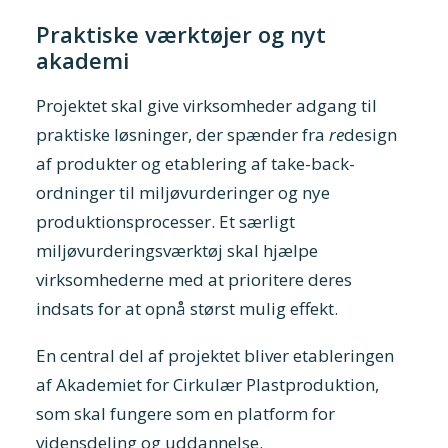
Praktiske værktøjer og nyt
akademi
Projektet skal give virksomheder adgang til
praktiske løsninger, der spænder fra
re
design
af produkter og etablering af take-back-
ordninger til miljøvurderinger og nye
produktionsprocesser. Et særligt
miljøvurderingsværktøj skal hjælpe
virksomhederne med at prioritere deres
indsats for at opnå størst mulig effekt.
En central del af projektet bliver etableringen
af Akademiet for Cirkulær Plastproduktion,
som skal fungere som en platform for
vidensdeling og uddannelse.