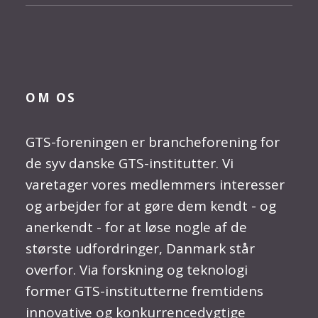
OM OS
GTS-foreningen er brancheforening for
de syv danske GTS-institutter. Vi
varetager vores medlemmers interesser
og arbejder for at gøre dem kendt - og
anerkendt - for at løse nogle af de
største udfordringer, Danmark står
overfor. Via forskning og teknologi
former GTS-institutterne fremtidens
innovative og konkurrencedygtige