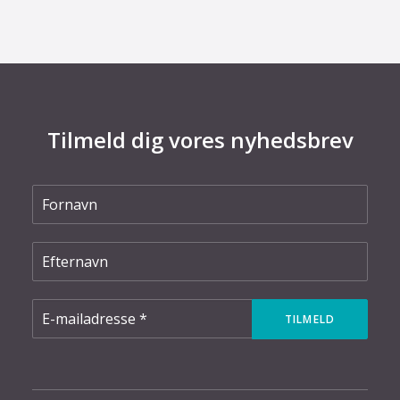
Tilmeld dig vores nyhedsbrev