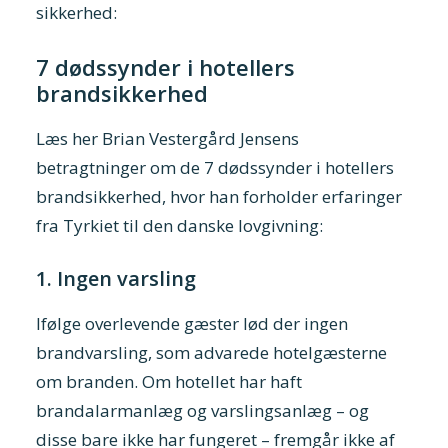
sikkerhed:
7 dødssynder i hotellers
brandsikkerhed
Læs her Brian Vestergård Jensens
betragtninger om de 7 dødssynder i hotellers
brandsikkerhed, hvor han forholder erfaringer
fra Tyrkiet til den danske lovgivning:
1. Ingen varsling
Ifølge overlevende gæster lød der ingen
brandvarsling, som advarede hotelgæsterne
om branden. Om hotellet har haft
brandalarmanlæg og varslingsanlæg – og
disse bare ikke har fungeret – fremgår ikke af