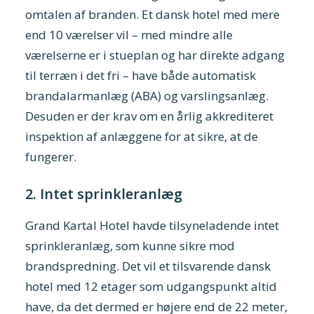
omtalen af branden. Et dansk hotel med mere
end 10 værelser vil – med mindre alle
værelserne er i stueplan og har direkte adgang
til terræn i det fri – have både automatisk
brandalarmanlæg (ABA) og varslingsanlæg.
Desuden er der krav om en årlig akkrediteret
inspektion af anlæggene for at sikre, at de
fungerer.
2. Intet sprinkleranlæg
Grand Kartal Hotel havde tilsyneladende intet
sprinkleranlæg, som kunne sikre mod
brandspredning. Det vil et tilsvarende dansk
hotel med 12 etager som udgangspunkt altid
have, da det dermed er højere end de 22 meter,