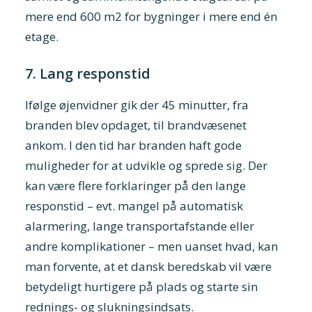
mere end 600 m2 for bygninger i mere end én
etage.
7. Lang responstid
Ifølge øjenvidner gik der 45 minutter, fra
branden blev opdaget, til brandvæsenet
ankom. I den tid har branden haft gode
muligheder for at udvikle og sprede sig. Der
kan være flere forklaringer på den lange
responstid – evt. mangel på automatisk
alarmering, lange transportafstande eller
andre komplikationer – men uanset hvad, kan
man forvente, at et dansk beredskab vil være
betydeligt hurtigere på plads og starte sin
rednings- og slukningsindsats.