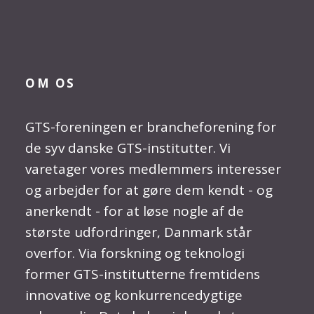
OM OS
GTS-foreningen er brancheforening for
de syv danske GTS-institutter. Vi
varetager vores medlemmers interesser
og arbejder for at gøre dem kendt - og
anerkendt - for at løse nogle af de
største udfordringer, Danmark står
overfor. Via forskning og teknologi
former GTS-institutterne fremtidens
innovative og konkurrencedygtige