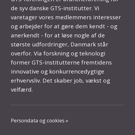
de syv danske GTS-institutter. Vi
varetager vores medlemmers interesser
og arbejder for at gøre dem kendt - og
anerkendt - for at løse nogle af de
største udfordringer, Danmark står
overfor. Via forskning og teknologi
former GTS-institutterne fremtidens
innovative og konkurrencedygtige
erhvervsliv. Det skaber job, vækst og
velfærd.
Persondata og cookies »