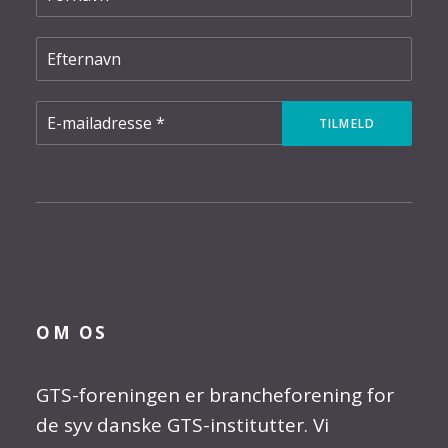
OM OS
GTS-foreningen er brancheforening for
de syv danske GTS-institutter. Vi