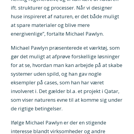
ift. strukturer og processer. Når vi designer
huse inspireret af naturen, er det både muligt
at spare materialer og blive mere
energivenlige”, fortalte Michael Pawlyn.
Michael Pawlyn præsenterede et værktøj, som
gør det muligt at afprøve forskellige løsninger
for at se, hvordan man kan arbejde på at skabe
systemer uden spild, og han gav nogle
eksempler på cases, som han har været
involveret i. Det gælder bl.a. et projekt i Qatar,
som viser naturens evne til at komme sig under
de rigtige betingelser.
Ifølge Michael Pawlyn er der en stigende
interesse blandt virksomheder og andre