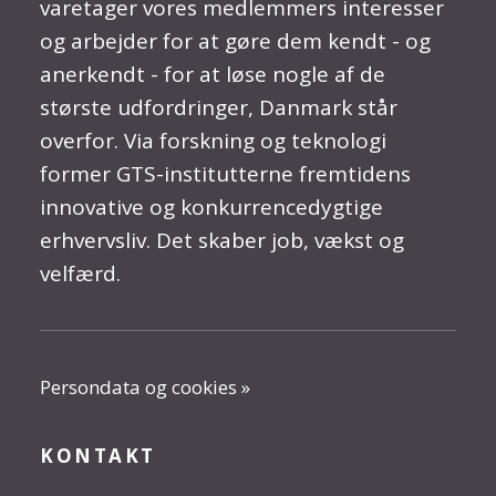
varetager vores medlemmers interesser
og arbejder for at gøre dem kendt - og
anerkendt - for at løse nogle af de
største udfordringer, Danmark står
overfor. Via forskning og teknologi
former GTS-institutterne fremtidens
innovative og konkurrencedygtige
erhvervsliv. Det skaber job, vækst og
velfærd.
Persondata og cookies »
KONTAKT