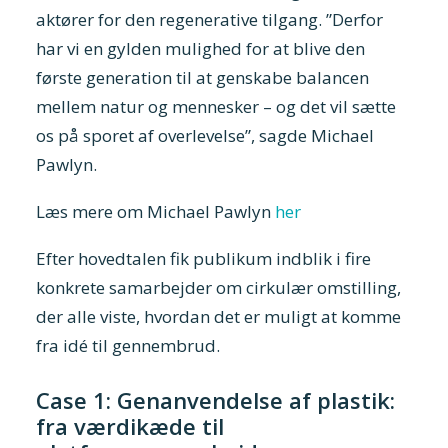
aktører for den regenerative tilgang. ”Derfor
har vi en gylden mulighed for at blive den
første generation til at genskabe balancen
mellem natur og mennesker – og det vil sætte
os på sporet af overlevelse”, sagde Michael
Pawlyn.
Læs mere om Michael Pawlyn
her
Efter hovedtalen fik publikum indblik i fire
konkrete samarbejder om cirkulær omstilling,
der alle viste, hvordan det er muligt at komme
fra idé til gennembrud.
Case 1: Genanvendelse af plastik:
fra værdikæde til