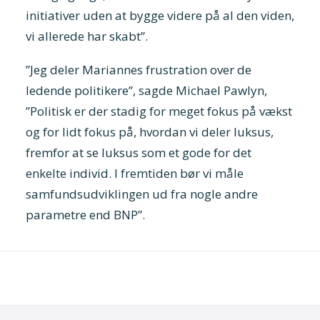
initiativer uden at bygge videre på al den viden,
vi allerede har skabt”.
”Jeg deler Mariannes frustration over de
ledende politikere”, sagde Michael Pawlyn,
”Politisk er der stadig for meget fokus på vækst
og for lidt fokus på, hvordan vi deler luksus,
fremfor at se luksus som et gode for det
enkelte individ. I fremtiden bør vi måle
samfundsudviklingen ud fra nogle andre
parametre end BNP”.