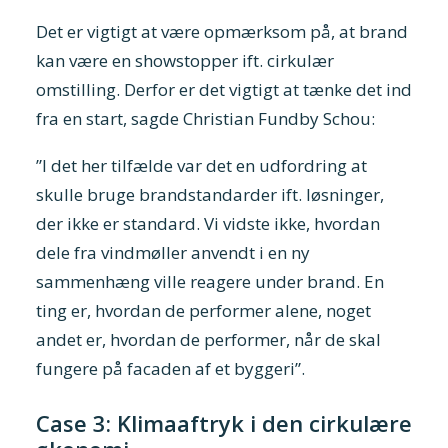
Det er vigtigt at være opmærksom på, at brand
kan være en showstopper ift. cirkulær
omstilling. Derfor er det vigtigt at tænke det ind
fra en start, sagde Christian Fundby Schou:
”I det her tilfælde var det en udfordring at
skulle bruge brandstandarder ift. løsninger,
der ikke er standard. Vi vidste ikke, hvordan
dele fra vindmøller anvendt i en ny
sammenhæng ville reagere under brand. En
ting er, hvordan de performer alene, noget
andet er, hvordan de performer, når de skal
fungere på facaden af et byggeri”.
Case 3: Klimaaftryk i den cirkulære