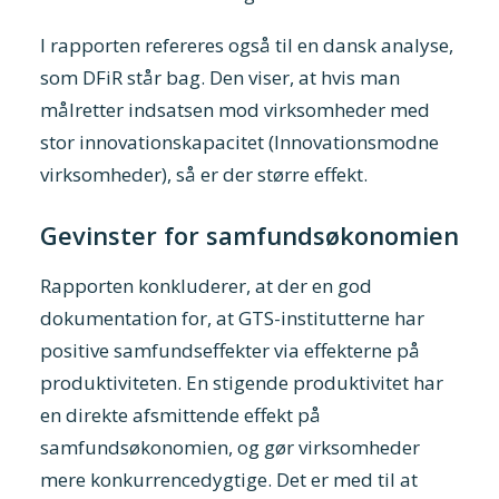
I rapporten refereres også til en dansk analyse,
som DFiR står bag. Den viser, at hvis man
målretter indsatsen mod virksomheder med
stor innovationskapacitet (Innovationsmodne
virksomheder), så er der større effekt.
Gevinster for samfundsøkonomien
Rapporten konkluderer, at der en god
dokumentation for, at GTS-institutterne har
positive samfundseffekter via effekterne på
produktiviteten. En stigende produktivitet har
en direkte afsmittende effekt på
samfundsøkonomien, og gør virksomheder
mere konkurrencedygtige. Det er med til at