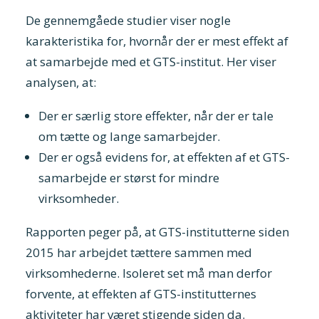
De gennemgåede studier viser nogle
karakteristika for, hvornår der er mest effekt af
at samarbejde med et GTS-institut. Her viser
analysen, at:
Der er særlig store effekter, når der er tale
om tætte og lange samarbejder.
Der er også evidens for, at effekten af et GTS-
samarbejde er størst for mindre
virksomheder.
Rapporten peger på, at GTS-institutterne siden
2015 har arbejdet tættere sammen med
virksomhederne. Isoleret set må man derfor
forvente, at effekten af GTS-institutternes
aktiviteter har været stigende siden da.