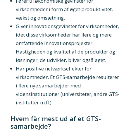
Fører til økonomiske gevinster for
virksomheder i form af øget produktivitet,
vækst og omsætning.
Giver innovationsgevinster for virksomheder,
idet disse virksomheder har flere og mere
omfattende innovationsprojekter.
Hastigheden og kvalitet af de produkter og
løsninger, de udvikler, bliver også øget.
Har positive netværkseffekter for
virksomheder. Et GTS-samarbejde resulterer
i flere nye samarbejder med
vidensinstitutioner (universiteter, andre GTS-
institutter m.fl.).
Hvem får mest ud af et GTS-
samarbejde?