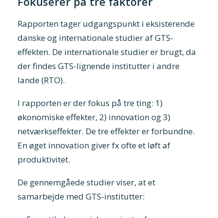
Fokuserer på tre faktorer
Rapporten tager udgangspunkt i eksisterende
danske og internationale studier af GTS-
effekten. De internationale studier er brugt, da
der findes GTS-lignende institutter i andre
lande (RTO).
I rapporten er der fokus på tre ting: 1)
økonomiske effekter, 2) innovation og 3)
netværkseffekter. De tre effekter er forbundne.
En øget innovation giver fx ofte et løft af
produktivitet.
De gennemgåede studier viser, at et
samarbejde med GTS-institutter: