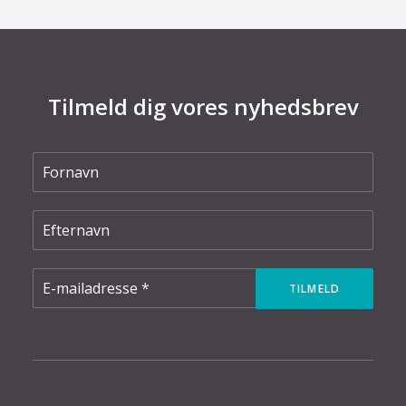
Tilmeld dig vores nyhedsbrev