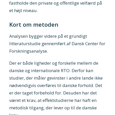
fastholde den private og offentlige velfærd på
et højt niveau.
Kort om metoden
Analysen bygger videre på et grundigt
litteraturstudie gennemført af Dansk Center for
Forskningsanalyse.
Der er både ligheder og forskelle mellem de
danske og internationale RTO. Derfor kan
studier, der måler gevinster i andre lande ikke
nødvendigvis overføres til danske forhold. Det
er der taget forbehold for. Desuden har det
været et krav, at effektstudierne har haft en
metodisk tilgang, der lever op til de danske