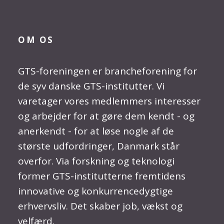
OM OS
GTS-foreningen er brancheforening for
de syv danske GTS-institutter. Vi
varetager vores medlemmers interesser
og arbejder for at gøre dem kendt - og
anerkendt - for at løse nogle af de
største udfordringer, Danmark står
overfor. Via forskning og teknologi
former GTS-institutterne fremtidens
innovative og konkurrencedygtige
erhvervsliv. Det skaber job, vækst og
velfærd.