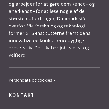
og arbejder for at gøre dem kendt - og
anerkendt - for at løse nogle af de
største udfordringer, Danmark står
overfor. Via forskning og teknologi
former GTS-institutterne fremtidens
innovative og konkurrencedygtige
erhvervsliv. Det skaber job, vækst og
velfærd.
Persondata og cookies »
KONTAKT