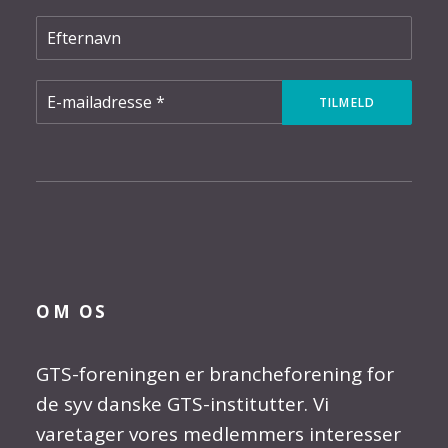
OM OS
GTS-foreningen er brancheforening for
de syv danske GTS-institutter. Vi
varetager vores medlemmers interesser