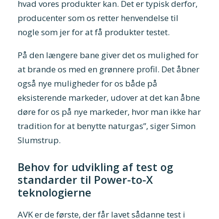
hvad vores produkter kan. Det er typisk derfor,
producenter som os retter henvendelse til
nogle som jer for at få produkter testet.
På den længere bane giver det os mulighed for
at brande os med en grønnere profil. Det åbner
også nye muligheder for os både på
eksisterende markeder, udover at det kan åbne
døre for os på nye markeder, hvor man ikke har
tradition for at benytte naturgas”, siger Simon
Slumstrup.
Behov for udvikling af test og
standarder til Power-to-X
teknologierne
AVK er de første, der får lavet sådanne test i