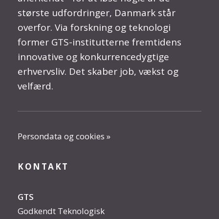
største udfordringer, Danmark står
overfor. Via forskning og teknologi
former GTS-institutterne fremtidens
innovative og konkurrencedygtige
erhvervsliv. Det skaber job, vækst og
velfærd.
Persondata og cookies »
KONTAKT
GTS
Godkendt Teknologisk