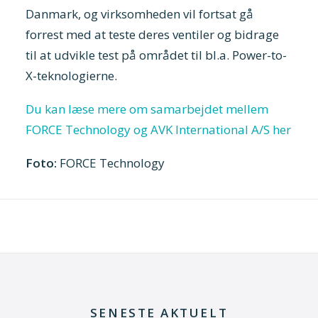
Danmark, og virksomheden vil fortsat gå
forrest med at teste deres ventiler og bidrage
til at udvikle test på området til bl.a. Power-to-
X-teknologierne.
Du kan læse mere om samarbejdet mellem
FORCE Technology og AVK International A/S her
Foto:
FORCE Technology
SENESTE AKTUELT