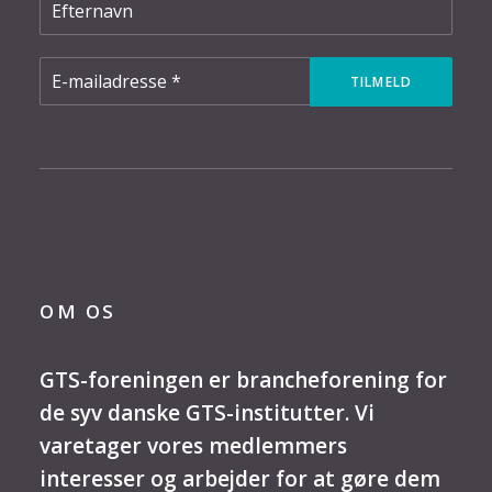
OM OS
GTS-foreningen er brancheforening for
de syv danske GTS-institutter. Vi
varetager vores medlemmers
interesser og arbejder for at gøre dem