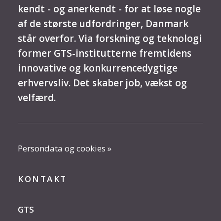
kendt - og anerkendt - for at løse nogle
af de største udfordringer, Danmark
står overfor. Via forskning og teknologi
former GTS-institutterne fremtidens
innovative og konkurrencedygtige
erhvervsliv. Det skaber job, vækst og
velfærd.
Persondata og cookies »
KONTAKT
GTS