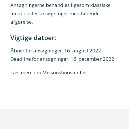
Ansøgningerne behandles ligesom klassiske
Innobooster-ansøgninger med løbende
afgørelse.
Vigtige datoer:
Åbner for ansøgninger: 16. august 2022
Deadline for ansøgninger: 16. december 2022.
Læs mere om Missonsbooster her