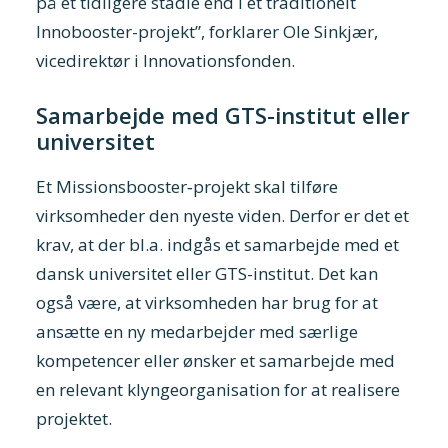
på et tidligere stadie end i et traditionelt
Innobooster-projekt”, forklarer Ole Sinkjær,
vicedirektør i Innovationsfonden.
Samarbejde med GTS-institut eller
universitet
Et Missionsbooster‐projekt skal tilføre
virksomheder den nyeste viden. Derfor er det et
krav, at der bl.a. indgås et samarbejde med et
dansk universitet eller GTS-institut. Det kan
også være, at virksomheden har brug for at
ansætte en ny medarbejder med særlige
kompetencer eller ønsker et samarbejde med
en relevant klyngeorganisation for at realisere
projektet.