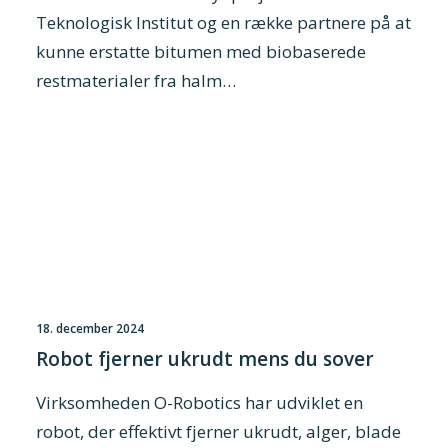
Teknologisk Institut og en række partnere på at
kunne erstatte bitumen med biobaserede
restmaterialer fra halm…
18. december 2024
Robot fjerner ukrudt mens du sover
Virksomheden O-Robotics har udviklet en
robot, der effektivt fjerner ukrudt, alger, blade