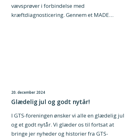
vævsprøver i forbindelse med
kræftdiagnosticering. Gennem et MADE…
20. december 2024
Glædelig jul og godt nytår!
I GTS-foreningen ønsker vi alle en glædelig jul
og et godt nytår. Vi glæder os til fortsat at
bringe jer nyheder og historier fra GTS-