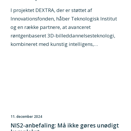
I projektet DEXTRA, der er støttet af
Innovationsfonden, håber Teknologisk Institut
og en række partnere, at avanceret
røntgenbaseret 3D-billeddannelsesteknologi,
kombineret med kunstig intelligens,…
11. december 2024
NIS2-anbefaling: Må ikke gøres unødigt