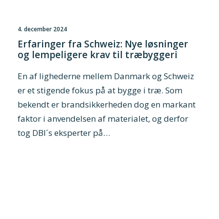
4. december 2024
Erfaringer fra Schweiz: Nye løsninger
og lempeligere krav til træbyggeri
En af lighederne mellem Danmark og Schweiz
er et stigende fokus på at bygge i træ. Som
bekendt er brandsikkerheden dog en markant
faktor i anvendelsen af materialet, og derfor
tog DBI´s eksperter på…