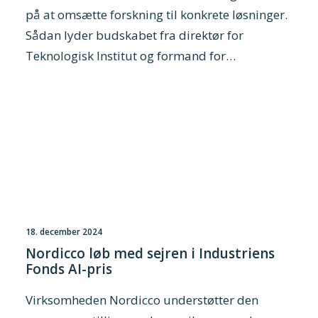
på at omsætte forskning til konkrete løsninger.
Sådan lyder budskabet fra direktør for
Teknologisk Institut og formand for…
18. december 2024
Nordicco løb med sejren i Industriens
Fonds AI-pris
Virksomheden Nordicco understøtter den