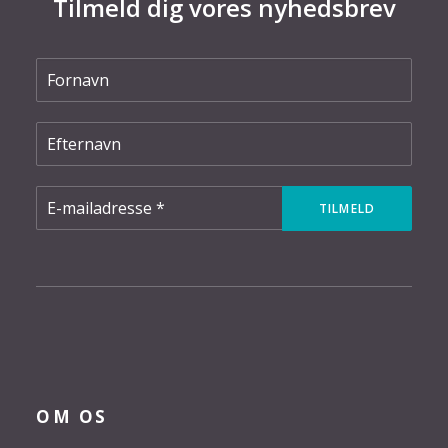
Tilmeld dig vores nyhedsbrev
OM OS