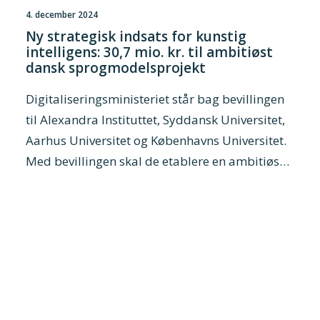
4. december 2024
Ny strategisk indsats for kunstig
intelligens: 30,7 mio. kr. til ambitiøst
dansk sprogmodelsprojekt
Digitaliseringsministeriet står bag bevillingen
til Alexandra Instituttet, Syddansk Universitet,
Aarhus Universitet og Københavns Universitet.
Med bevillingen skal de etablere en ambitiøs…