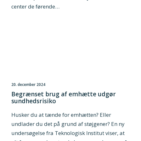
center de førende…
20. december 2024
Begrænset brug af emhætte udgør
sundhedsrisiko
Husker du at tænde for emhætten? Eller
undlader du det på grund af støjgener? En ny
undersøgelse fra Teknologisk Institut viser, at