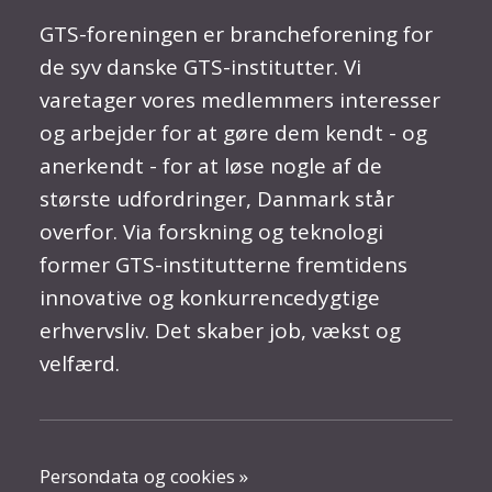
GTS-foreningen er brancheforening for
de syv danske GTS-institutter. Vi
varetager vores medlemmers interesser
og arbejder for at gøre dem kendt - og
anerkendt - for at løse nogle af de
største udfordringer, Danmark står
overfor. Via forskning og teknologi
former GTS-institutterne fremtidens
innovative og konkurrencedygtige
erhvervsliv. Det skaber job, vækst og
velfærd.
Persondata og cookies »