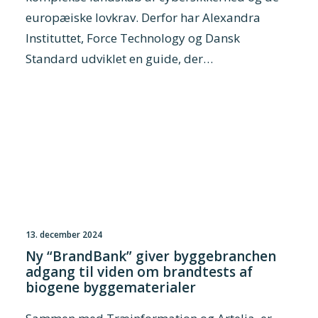
europæiske lovkrav. Derfor har Alexandra
Instituttet, Force Technology og Dansk
Standard udviklet en guide, der…
13. december 2024
Ny “BrandBank” giver byggebranchen
adgang til viden om brandtests af
biogene byggematerialer