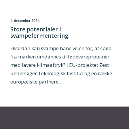
4. december 2024
Store potentialer i
svampefermentering
Hvordan kan svampe bane vejen for, at spild
fra marken omdannes til fødevareproteiner
med lavere klimaaftryk? I EU-projektet Zest
undersøger Teknologisk Institut og en række
europæiske partnere…