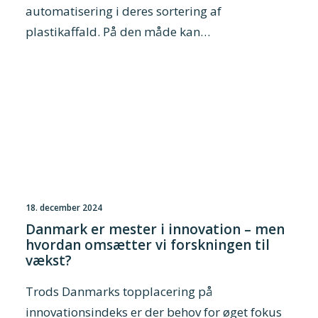
automatisering i deres sortering af
plastikaffald. På den måde kan…
18. december 2024
Danmark er mester i innovation – men
hvordan omsætter vi forskningen til
vækst?
Trods Danmarks topplacering på
innovationsindeks er der behov for øget fokus