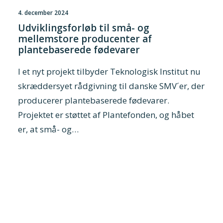
4. december 2024
Udviklingsforløb til små- og
mellemstore producenter af
plantebaserede fødevarer
I et nyt projekt tilbyder Teknologisk Institut nu
skræddersyet rådgivning til danske SMV´er, der
producerer plantebaserede fødevarer.
Projektet er støttet af Plantefonden, og håbet
er, at små- og…