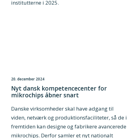
institutterne i 2025.
20. december 2024
Nyt dansk kompetencecenter for
mikrochips åbner snart
Danske virksomheder skal have adgang til
viden, netværk og produktionsfaciliteter, så de i
fremtiden kan designe og fabrikere avancerede
mikrochips. Derfor samler et nyt nationalt