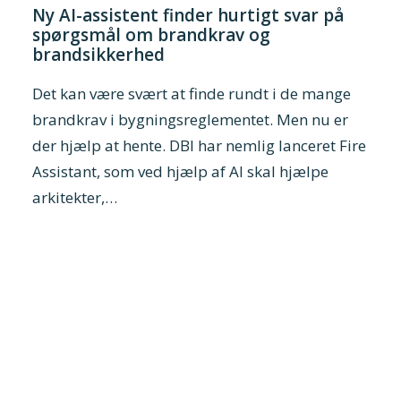
Ny AI-assistent finder hurtigt svar på
spørgsmål om brandkrav og
brandsikkerhed
Det kan være svært at finde rundt i de mange
brandkrav i bygningsreglementet. Men nu er
der hjælp at hente. DBI har nemlig lanceret Fire
Assistant, som ved hjælp af AI skal hjælpe
arkitekter,…