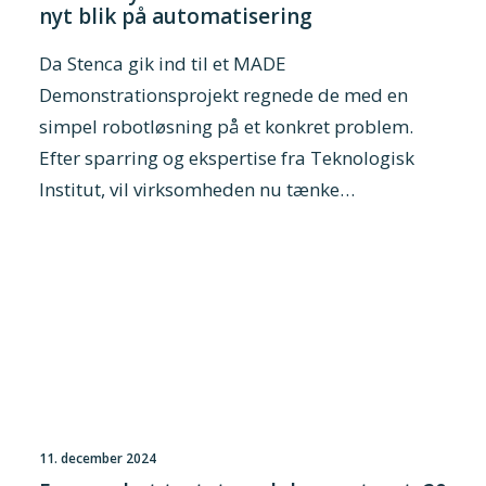
nyt blik på automatisering
Da Stenca gik ind til et MADE
Demonstrationsprojekt regnede de med en
simpel robotløsning på et konkret problem.
Efter sparring og ekspertise fra Teknologisk
Institut, vil virksomheden nu tænke…
11. december 2024