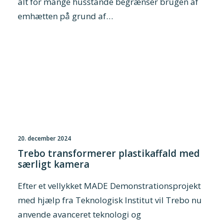
alt for mange husstande begrænser brugen af
emhætten på grund af…
20. december 2024
Trebo transformerer plastikaffald med
særligt kamera
Efter et vellykket MADE Demonstrationsprojekt
med hjælp fra Teknologisk Institut vil Trebo nu
anvende avanceret teknologi og