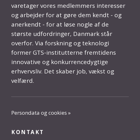
varetager vores medlemmers interesser
og arbejder for at gøre dem kendt - og
anerkendt - for at løse nogle af de
største udfordringer, Danmark står
overfor. Via forskning og teknologi
former GTS-institutterne fremtidens
innovative og konkurrencedygtige
erhvervsliv. Det skaber job, vækst og
velfærd.
Persondata og cookies »
KONTAKT