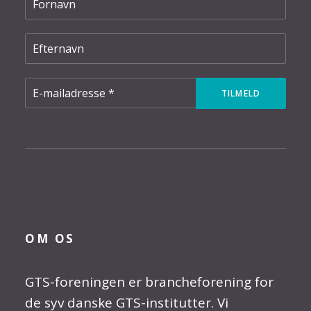
OM OS
GTS-foreningen er brancheforening for
de syv danske GTS-institutter. Vi