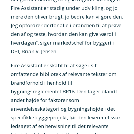
Fire Assistant er stadig under udvikling, og jo
mere den bliver brugt, jo bedre kan vi gøre den.
Jeg opfordrer derfor alle i branchen til at prøve
den af og teste, hvordan den kan give værdi i
hverdagen”, siger markedschef for byggeri i
DBI, Brian V. Jensen.
Fire Assistant er skabt til at søge i sit
omfattende bibliotek af relevante tekster om
brandforhold i henhold til
bygningsreglementet BR18. Den tager blandt
andet højde for faktorer som
anvendelseskategori og bygningshøjde i det
specifikke byggeprojekt, før den leverer et svar
ledsaget af en henvisning til det relevante