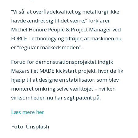
”Vi så, at overfladekvalitet og metallurgi ikke
havde ændret sig til det værre,” forklarer
Michel Honoré People & Project Manager ved
FORCE Technology og tilføjer, at maskinen nu
er ”regulær markedsmoden”.
Forud for demonstrationsprojektet indgik
Maxars i et MADE kickstart projekt, hvor de fik
hjælp til at designe en stabilisator, som blev
monteret omkring selve værktøjet – hvilken
virksomheden nu har søgt patent på.
Læs mere her
Foto:
Unsplash