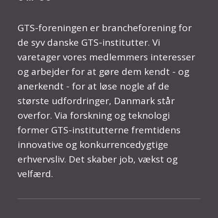
GTS-foreningen er brancheforening for
de syv danske GTS-institutter. Vi
varetager vores medlemmers interesser
og arbejder for at gøre dem kendt - og
anerkendt - for at løse nogle af de
største udfordringer, Danmark står
overfor. Via forskning og teknologi
former GTS-institutterne fremtidens
innovative og konkurrencedygtige
erhvervsliv. Det skaber job, vækst og
velfærd.