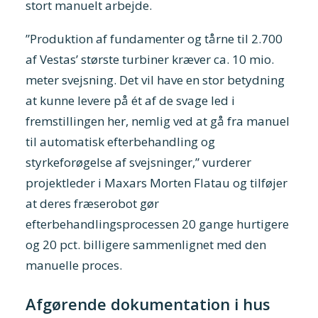
stort manuelt arbejde.
”Produktion af fundamenter og tårne til 2.700
af Vestas’ største turbiner kræver ca. 10 mio.
meter svejsning. Det vil have en stor betydning
at kunne levere på ét af de svage led i
fremstillingen her, nemlig ved at gå fra manuel
til automatisk efterbehandling og
styrkeforøgelse af svejsninger,” vurderer
projektleder i Maxars Morten Flatau og tilføjer
at deres fræserobot gør
efterbehandlingsprocessen 20 gange hurtigere
og 20 pct. billigere sammenlignet med den
manuelle proces.
Afgørende dokumentation i hus