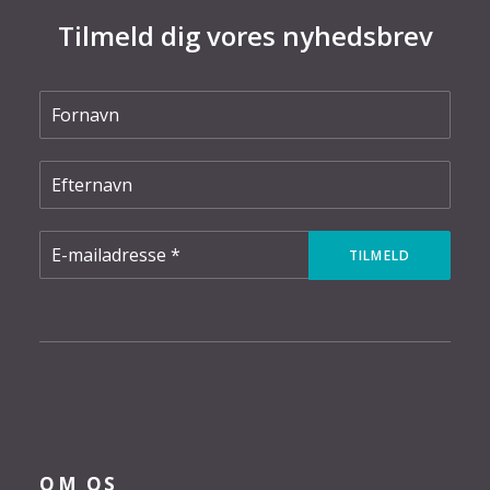
Tilmeld dig vores nyhedsbrev
OM OS