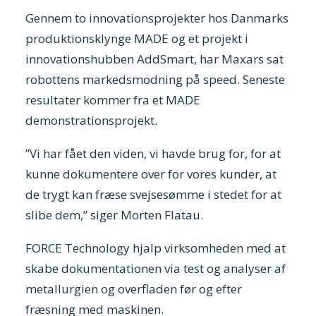
Gennem to innovationsprojekter hos Danmarks
produktionsklynge MADE og et projekt i
innovationshubben AddSmart, har Maxars sat
robottens markedsmodning på speed. Seneste
resultater kommer fra et MADE
demonstrationsprojekt.
”Vi har fået den viden, vi havde brug for, for at
kunne dokumentere over for vores kunder, at
de trygt kan fræse svejsesømme i stedet for at
slibe dem,” siger Morten Flatau.
FORCE Technology hjalp virksomheden med at
skabe dokumentationen via test og analyser af
metallurgien og overfladen før og efter
fræsning med maskinen.