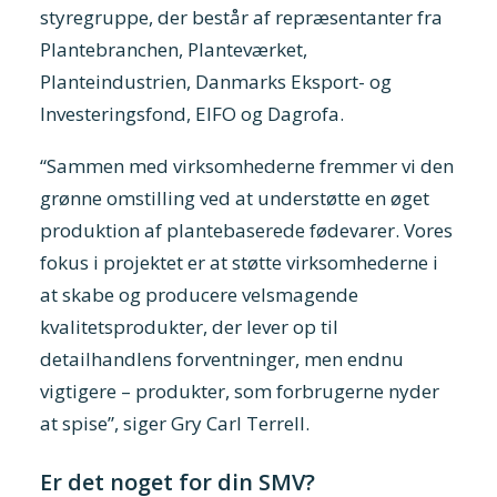
styregruppe, der består af repræsentanter fra
Plantebranchen, Planteværket,
Planteindustrien, Danmarks Eksport- og
Investeringsfond, EIFO og Dagrofa.
“Sammen med virksomhederne fremmer vi den
grønne omstilling ved at understøtte en øget
produktion af plantebaserede fødevarer. Vores
fokus i projektet er at støtte virksomhederne i
at skabe og producere velsmagende
kvalitetsprodukter, der lever op til
detailhandlens forventninger, men endnu
vigtigere – produkter, som forbrugerne nyder
at spise”, siger Gry Carl Terrell.
Er det noget for din SMV?