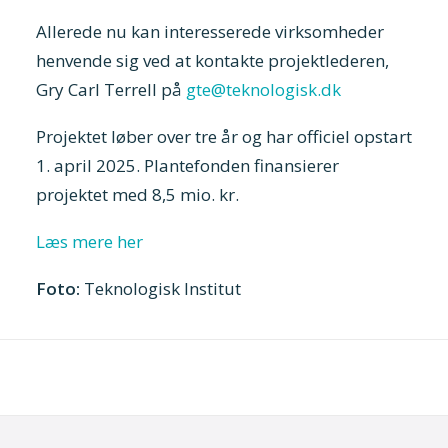
Allerede nu kan interesserede virksomheder
henvende sig ved at kontakte projektlederen,
Gry Carl Terrell på
gte@teknologisk.dk
Projektet løber over tre år og har officiel opstart
1. april 2025. Plantefonden finansierer
projektet med 8,5 mio. kr.
Læs mere her
Foto:
Teknologisk Institut