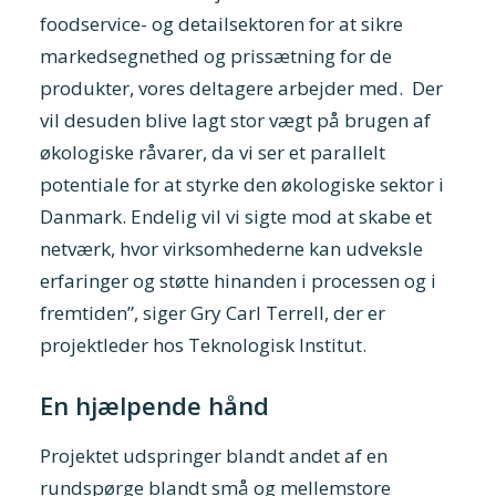
foodservice- og detailsektoren for at sikre
markedsegnethed og prissætning for de
produkter, vores deltagere arbejder med. Der
vil desuden blive lagt stor vægt på brugen af
økologiske råvarer, da vi ser et parallelt
potentiale for at styrke den økologiske sektor i
Danmark. Endelig vil vi sigte mod at skabe et
netværk, hvor virksomhederne kan udveksle
erfaringer og støtte hinanden i processen og i
fremtiden”, siger Gry Carl Terrell, der er
projektleder hos Teknologisk Institut.
En hjælpende hånd
Projektet udspringer blandt andet af en
rundspørge blandt små og mellemstore