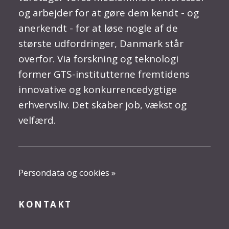
og arbejder for at gøre dem kendt - og
anerkendt - for at løse nogle af de
største udfordringer, Danmark står
overfor. Via forskning og teknologi
former GTS-institutterne fremtidens
innovative og konkurrencedygtige
erhvervsliv. Det skaber job, vækst og
velfærd.
Persondata og cookies »
KONTAKT