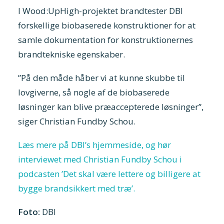
I Wood:UpHigh-projektet brandtester DBI
forskellige biobaserede konstruktioner for at
samle dokumentation for konstruktionernes
brandtekniske egenskaber.
”På den måde håber vi at kunne skubbe til
lovgiverne, så nogle af de biobaserede
løsninger kan blive præaccepterede løsninger”,
siger Christian Fundby Schou.
Læs mere på DBI’s hjemmeside, og hør
interviewet med Christian Fundby Schou i
podcasten ’Det skal være lettere og billigere at
bygge brandsikkert med træ’.
Foto:
DBI