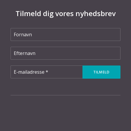
Tilmeld dig vores nyhedsbrev