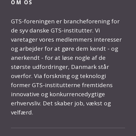
OM OS
GTS-foreningen er brancheforening for
de syv danske GTS-institutter. Vi
varetager vores medlemmers interesser
og arbejder for at gøre dem kendt - og
anerkendt - for at løse nogle af de
største udfordringer, Danmark står
overfor. Via forskning og teknologi
former GTS-institutterne fremtidens
innovative og konkurrencedygtige
erhvervsliv. Det skaber job, vækst og
velfærd.