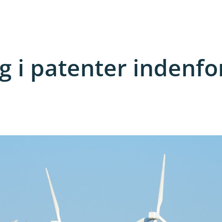
ng i patenter indenfo