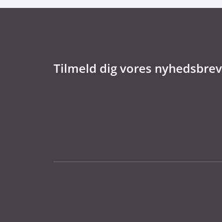
Tilmeld dig vores nyhedsbrev