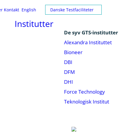
er
Kontakt
English
Danske Testfaciliteter
Institutter
De syv GTS-institutter
Alexandra Instituttet
Bioneer
DBI
DFM
DHI
Force Technology
Teknologisk Institut