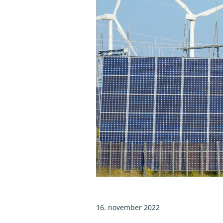
16. november 2022