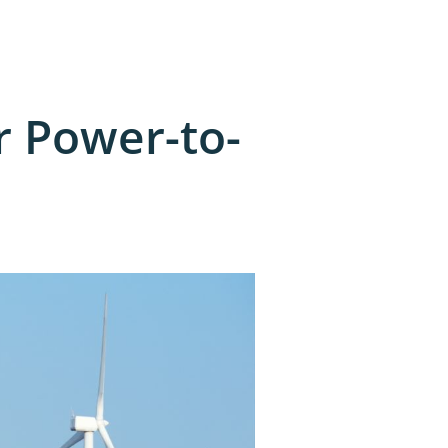
r Power-to-