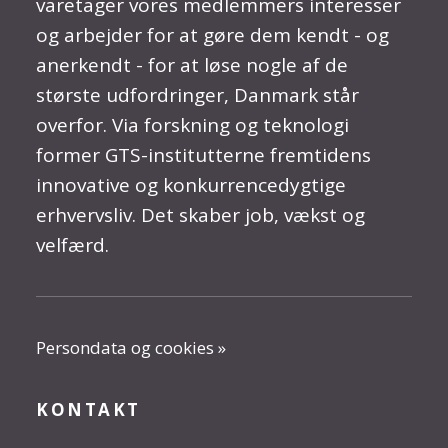
varetager vores medlemmers interesser
og arbejder for at gøre dem kendt - og
anerkendt - for at løse nogle af de
største udfordringer, Danmark står
overfor. Via forskning og teknologi
former GTS-institutterne fremtidens
innovative og konkurrencedygtige
erhvervsliv. Det skaber job, vækst og
velfærd.
Persondata og cookies »
KONTAKT