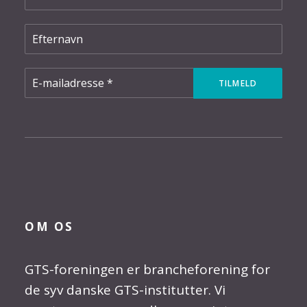
OM OS
GTS-foreningen er brancheforening for
de syv danske GTS-institutter. Vi