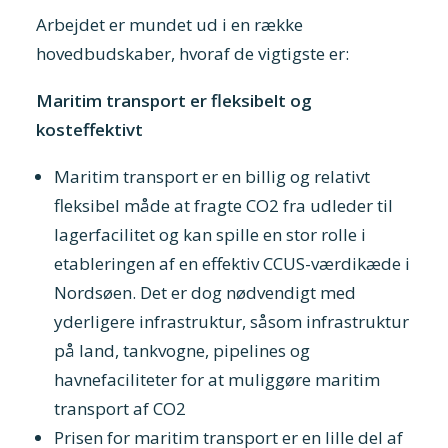
Arbejdet er mundet ud i en række
hovedbudskaber, hvoraf de vigtigste er:
Maritim transport er fleksibelt og
kosteffektivt
Maritim transport er en billig og relativt
fleksibel måde at fragte CO2 fra udleder til
lagerfacilitet og kan spille en stor rolle i
etableringen af en effektiv CCUS-værdikæde i
Nordsøen. Det er dog nødvendigt med
yderligere infrastruktur, såsom infrastruktur
på land, tankvogne, pipelines og
havnefaciliteter for at muliggøre maritim
transport af CO2
Prisen for maritim transport er en lille del af