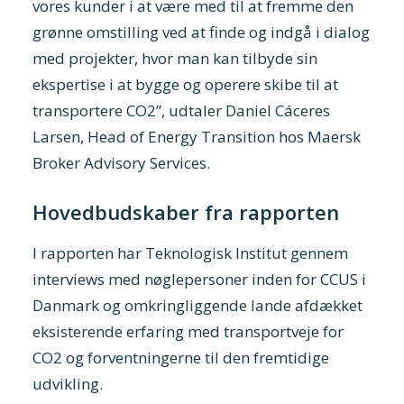
vores kunder i at være med til at fremme den
grønne omstilling ved at finde og indgå i dialog
med projekter, hvor man kan tilbyde sin
ekspertise i at bygge og operere skibe til at
transportere CO2”, udtaler Daniel Cáceres
Larsen, Head of Energy Transition hos Maersk
Broker Advisory Services.
Hovedbudskaber fra rapporten
I rapporten har Teknologisk Institut gennem
interviews med nøglepersoner inden for CCUS i
Danmark og omkringliggende lande afdækket
eksisterende erfaring med transportveje for
CO2 og forventningerne til den fremtidige
udvikling.