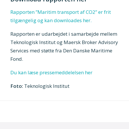
Rapporten ”Maritim transport af CO2” er frit
tilgængelig og kan downloades her.
Rapporten er udarbejdet i samarbejde mellem
Teknologisk Institut og Maersk Broker Advisory
Services med støtte fra Den Danske Maritime
Fond.
Du kan læse pressemeddelelsen her
Foto:
Teknologisk Institut