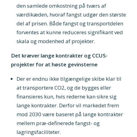
den samlede omkostning på tværs af
værdikæden, hvoraf fangst udgør den største
del af prisen. Både fangst og transportdelen
forventes at kunne reduceres signifikant ved
skala og modenhed af projekter.
Det kræver lange kontrakter og CCUS-
projekter for at høste gevinsterne
Der er endnu ikke tilgængelige skibe klar til
at transportere CO2, og de bygges eller
finansieres kun, hvis rederne kan sikre sig
lange kontrakter. Derfor vil markedet frem
mod 2030 være baseret på lange kontrakter
mellem præ-definerede fangst- og
lagringsfaciliteter.