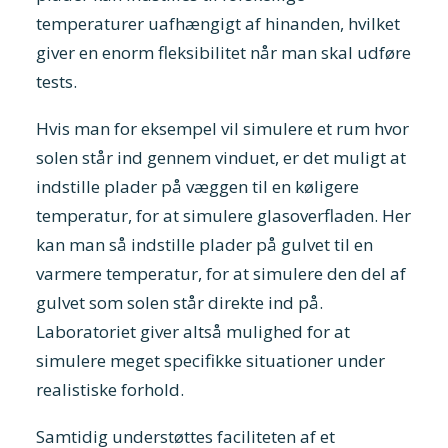
temperaturer uafhængigt af hinanden, hvilket
giver en enorm fleksibilitet når man skal udføre
tests.
Hvis man for eksempel vil simulere et rum hvor
solen står ind gennem vinduet, er det muligt at
indstille plader på væggen til en køligere
temperatur, for at simulere glasoverfladen. Her
kan man så indstille plader på gulvet til en
varmere temperatur, for at simulere den del af
gulvet som solen står direkte ind på.
Laboratoriet giver altså mulighed for at
simulere meget specifikke situationer under
realistiske forhold.
Samtidig understøttes faciliteten af et