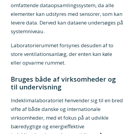
omfattende dataopsamlingssystem, da alle
elementer kan udstyres med sensorer, som kan
levere data. Derved kan dataene undersøges på
systemniveau.
Laboratorierummet forsynes desuden af to
store ventilationsanlæg, der enten kan køle
eller opvarme rummet.
Bruges både af virksomheder og
til undervisning
Indeklimalaboratoriet henvender sig til en bred
vifte af både danske og internationale
virksomheder, med et fokus på at udvikle
bæredygtige og energieffektive