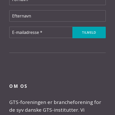
OM OS
GTS-foreningen er brancheforening for
de syv danske GTS-institutter. Vi