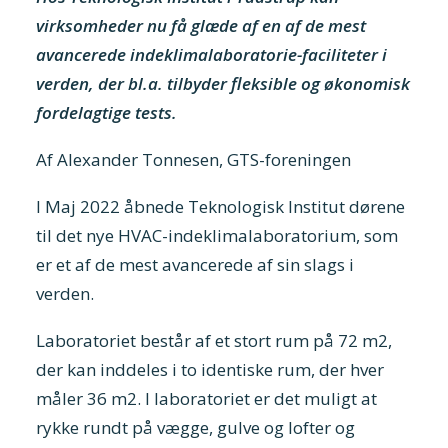
virksomheder nu få glæde af en af de mest
avancerede indeklimalaboratorie-faciliteter i
verden, der bl.a. tilbyder fleksible og økonomisk
fordelagtige tests.
Af Alexander Tonnesen, GTS-foreningen
I Maj 2022 åbnede Teknologisk Institut dørene
til det nye HVAC-indeklimalaboratorium, som
er et af de mest avancerede af sin slags i
verden.
Laboratoriet består af et stort rum på 72 m2,
der kan inddeles i to identiske rum, der hver
måler 36 m2. I laboratoriet er det muligt at
rykke rundt på vægge, gulve og lofter og