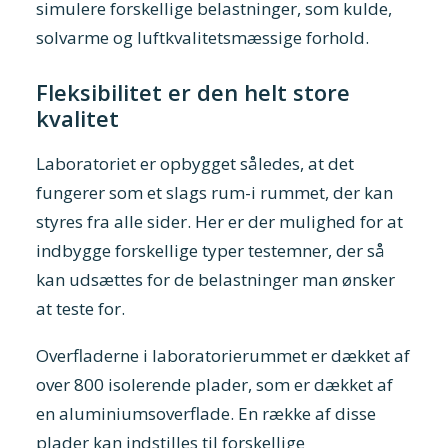
simulere forskellige belastninger, som kulde,
solvarme og luftkvalitetsmæssige forhold.
Fleksibilitet er den helt store
kvalitet
Laboratoriet er opbygget således, at det
fungerer som et slags rum-i rummet, der kan
styres fra alle sider. Her er der mulighed for at
indbygge forskellige typer testemner, der så
kan udsættes for de belastninger man ønsker
at teste for.
Overfladerne i laboratorierummet er dækket af
over 800 isolerende plader, som er dækket af
en aluminiumsoverflade. En række af disse
plader kan indstilles til forskellige