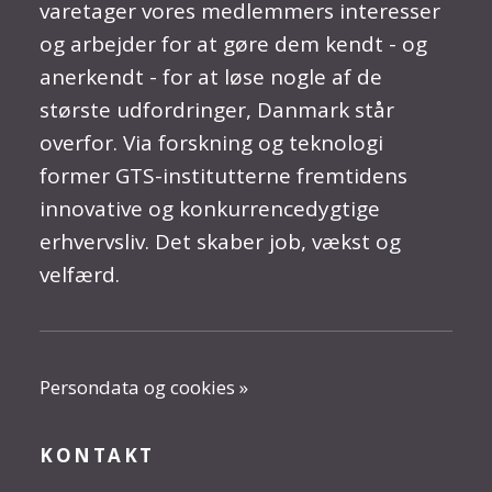
varetager vores medlemmers interesser
og arbejder for at gøre dem kendt - og
anerkendt - for at løse nogle af de
største udfordringer, Danmark står
overfor. Via forskning og teknologi
former GTS-institutterne fremtidens
innovative og konkurrencedygtige
erhvervsliv. Det skaber job, vækst og
velfærd.
Persondata og cookies »
KONTAKT