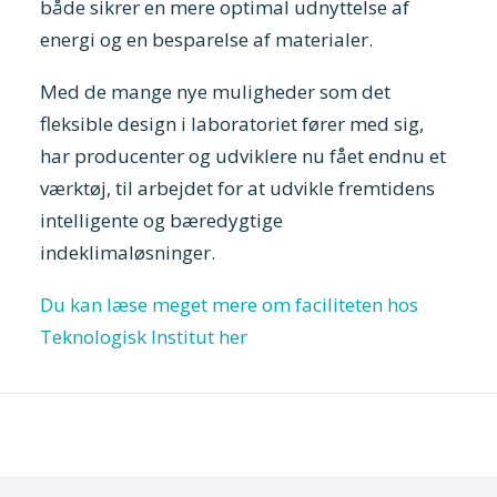
både sikrer en mere optimal udnyttelse af
energi og en besparelse af materialer.
Med de mange nye muligheder som det
fleksible design i laboratoriet fører med sig,
har producenter og udviklere nu fået endnu et
værktøj, til arbejdet for at udvikle fremtidens
intelligente og bæredygtige
indeklimaløsninger.
Du kan læse meget mere om faciliteten hos
Teknologisk Institut her