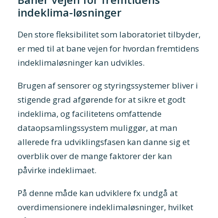
indeklima-løsninger
Den store fleksibilitet som laboratoriet tilbyder,
er med til at bane vejen for hvordan fremtidens
indeklimaløsninger kan udvikles.
Brugen af sensorer og styringssystemer bliver i
stigende grad afgørende for at sikre et godt
indeklima, og facilitetens omfattende
dataopsamlingssystem muliggør, at man
allerede fra udviklingsfasen kan danne sig et
overblik over de mange faktorer der kan
påvirke indeklimaet.
På denne måde kan udviklere fx undgå at
overdimensionere indeklimaløsninger, hvilket