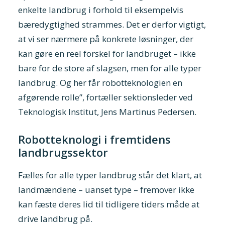
enkelte landbrug i forhold til eksempelvis
bæredygtighed strammes. Det er derfor vigtigt,
at vi ser nærmere på konkrete løsninger, der
kan gøre en reel forskel for landbruget – ikke
bare for de store af slagsen, men for alle typer
landbrug. Og her får robotteknologien en
afgørende rolle”, fortæller sektionsleder ved
Teknologisk Institut, Jens Martinus Pedersen.
Robotteknologi i fremtidens
landbrugssektor
Fælles for alle typer landbrug står det klart, at
landmændene – uanset type – fremover ikke
kan fæste deres lid til tidligere tiders måde at
drive landbrug på.