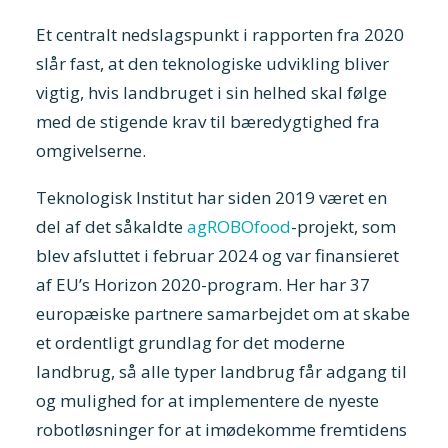
Et centralt nedslagspunkt i rapporten fra 2020
slår fast, at den teknologiske udvikling bliver
vigtig, hvis landbruget i sin helhed skal følge
med de stigende krav til bæredygtighed fra
omgivelserne.
Teknologisk Institut har siden 2019 været en
del af det såkaldte
agROBOfood
-projekt, som
blev afsluttet i februar 2024 og var finansieret
af EU’s Horizon 2020-program. Her har 37
europæiske partnere samarbejdet om at skabe
et ordentligt grundlag for det moderne
landbrug, så alle typer landbrug får adgang til
og mulighed for at implementere de nyeste
robotløsninger for at imødekomme fremtidens