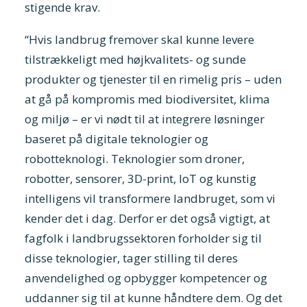
stigende krav.
“Hvis landbrug fremover skal kunne levere
tilstrækkeligt med højkvalitets- og sunde
produkter og tjenester til en rimelig pris – uden
at gå på kompromis med biodiversitet, klima
og miljø – er vi nødt til at integrere løsninger
baseret på digitale teknologier og
robotteknologi. Teknologier som droner,
robotter, sensorer, 3D-print, IoT og kunstig
intelligens vil transformere landbruget, som vi
kender det i dag. Derfor er det også vigtigt, at
fagfolk i landbrugssektoren forholder sig til
disse teknologier, tager stilling til deres
anvendelighed og opbygger kompetencer og
uddanner sig til at kunne håndtere dem. Og det