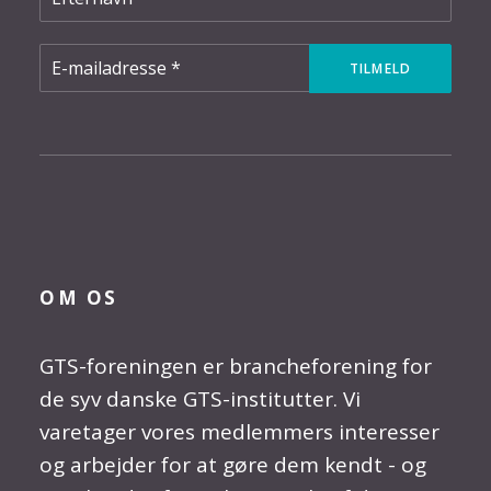
OM OS
GTS-foreningen er brancheforening for
de syv danske GTS-institutter. Vi
varetager vores medlemmers interesser
og arbejder for at gøre dem kendt - og