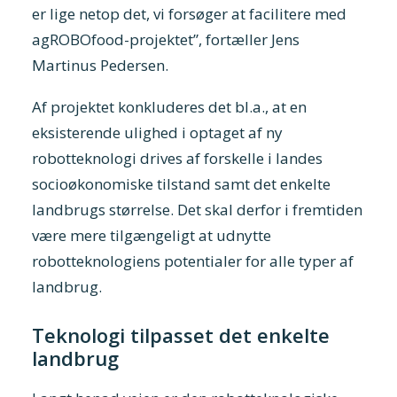
er lige netop det, vi forsøger at facilitere med
agROBOfood-projektet”, fortæller Jens
Martinus Pedersen.
Af projektet konkluderes det bl.a., at en
eksisterende ulighed i optaget af ny
robotteknologi drives af forskelle i landes
socioøkonomiske tilstand samt det enkelte
landbrugs størrelse. Det skal derfor i fremtiden
være mere tilgængeligt at udnytte
robotteknologiens potentialer for alle typer af
landbrug.
Teknologi tilpasset det enkelte
landbrug