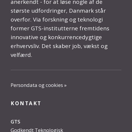
anerkendt - for at løse nogle af de
største udfordringer, Danmark står
overfor. Via forskning og teknologi
former GTS-institutterne fremtidens
innovative og konkurrencedygtige
erhvervsliv. Det skaber job, vækst og
velfærd.
Persondata og cookies »
KONTAKT
GTS
Godkendt Teknologisk