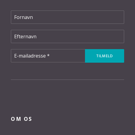
OM OS