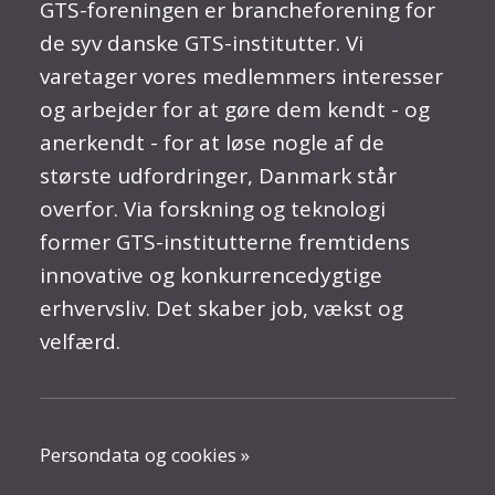
GTS-foreningen er brancheforening for
de syv danske GTS-institutter. Vi
varetager vores medlemmers interesser
og arbejder for at gøre dem kendt - og
anerkendt - for at løse nogle af de
største udfordringer, Danmark står
overfor. Via forskning og teknologi
former GTS-institutterne fremtidens
innovative og konkurrencedygtige
erhvervsliv. Det skaber job, vækst og
velfærd.
Persondata og cookies »