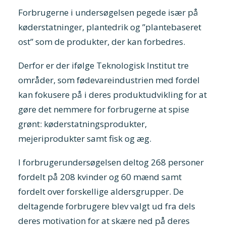
Forbrugerne i undersøgelsen pegede især på
køderstatninger, plantedrik og ”plantebaseret
ost” som de produkter, der kan forbedres.
Derfor er der ifølge Teknologisk Institut tre
områder, som fødevareindustrien med fordel
kan fokusere på i deres produktudvikling for at
gøre det nemmere for forbrugerne at spise
grønt: køderstatningsprodukter,
mejeriprodukter samt fisk og æg.
I forbrugerundersøgelsen deltog 268 personer
fordelt på 208 kvinder og 60 mænd samt
fordelt over forskellige aldersgrupper. De
deltagende forbrugere blev valgt ud fra dels
deres motivation for at skære ned på deres