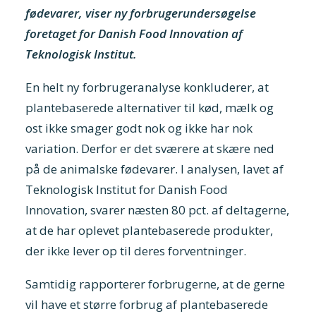
fødevarer, viser ny forbrugerundersøgelse
foretaget for Danish Food Innovation af
Teknologisk Institut.
En helt ny forbrugeranalyse konkluderer, at
plantebaserede alternativer til kød, mælk og
ost ikke smager godt nok og ikke har nok
variation. Derfor er det sværere at skære ned
på de animalske fødevarer. I analysen, lavet af
Teknologisk Institut for Danish Food
Innovation, svarer næsten 80 pct. af deltagerne,
at de har oplevet plantebaserede produkter,
der ikke lever op til deres forventninger.
Samtidig rapporterer forbrugerne, at de gerne
vil have et større forbrug af plantebaserede