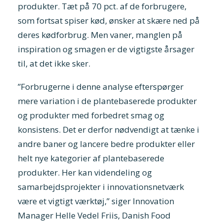
produkter. Tæt på 70 pct. af de forbrugere,
som fortsat spiser kød, ønsker at skære ned på
deres kødforbrug. Men vaner, manglen på
inspiration og smagen er de vigtigste årsager
til, at det ikke sker.
”Forbrugerne i denne analyse efterspørger
mere variation i de plantebaserede produkter
og produkter med forbedret smag og
konsistens. Det er derfor nødvendigt at tænke i
andre baner og lancere bedre produkter eller
helt nye kategorier af plantebaserede
produkter. Her kan videndeling og
samarbejdsprojekter i innovationsnetværk
være et vigtigt værktøj,” siger Innovation
Manager Helle Vedel Friis, Danish Food