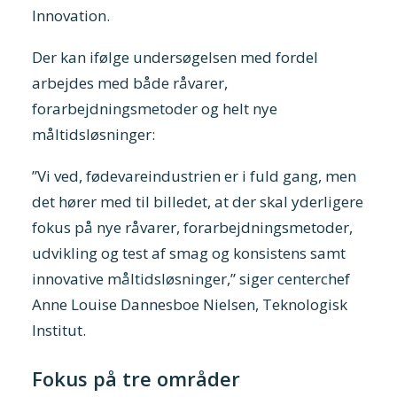
Innovation.
Der kan ifølge undersøgelsen med fordel
arbejdes med både råvarer,
forarbejdningsmetoder og helt nye
måltidsløsninger:
”Vi ved, fødevareindustrien er i fuld gang, men
det hører med til billedet, at der skal yderligere
fokus på nye råvarer, forarbejdningsmetoder,
udvikling og test af smag og konsistens samt
innovative måltidsløsninger,” siger centerchef
Anne Louise Dannesboe Nielsen, Teknologisk
Institut.
Fokus på tre områder