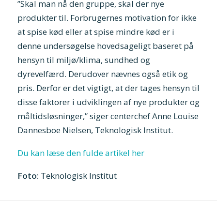
”Skal man nå den gruppe, skal der nye
produkter til. Forbrugernes motivation for ikke
at spise kød eller at spise mindre kød er i
denne undersøgelse hovedsageligt baseret på
hensyn til miljø/klima, sundhed og
dyrevelfærd. Derudover nævnes også etik og
pris. Derfor er det vigtigt, at der tages hensyn til
disse faktorer i udviklingen af nye produkter og
måltidsløsninger,” siger centerchef Anne Louise
Dannesboe Nielsen, Teknologisk Institut.
Du kan læse den fulde artikel her
Foto:
Teknologisk Institut