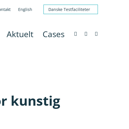
ontakt
English
Danske Testfaciliteter
Aktuelt
Cases
r kunstig