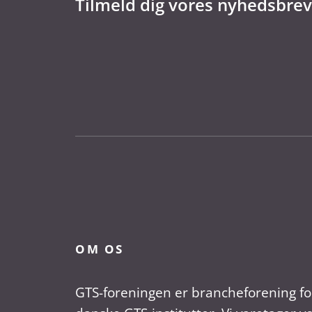
Tilmeld dig vores nyhedsbrev
OM OS
GTS-foreningen er brancheforening fo