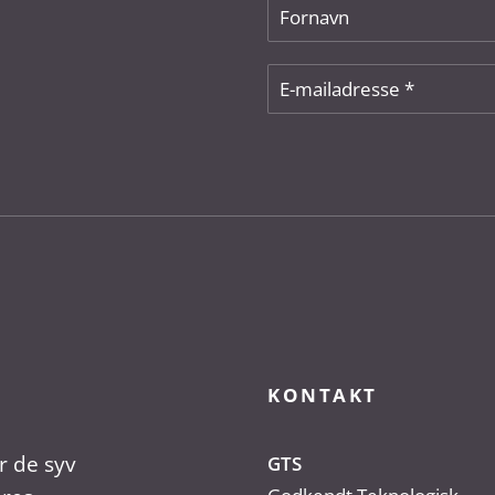
KONTAKT
r de syv
GTS