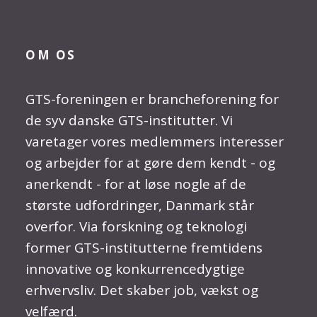
OM OS
GTS-foreningen er brancheforening for
de syv danske GTS-institutter. Vi
varetager vores medlemmers interesser
og arbejder for at gøre dem kendt - og
anerkendt - for at løse nogle af de
største udfordringer, Danmark står
overfor. Via forskning og teknologi
former GTS-institutterne fremtidens
innovative og konkurrencedygtige
erhvervsliv. Det skaber job, vækst og
velfærd.