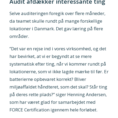
Audit afdækker interessante ting
Selve auditeringen foregik over flere måneder,
da teamet skulle rundt på mange forskellige
lokationer i Danmark. Det gav læring på flere
områder.
”Det var en rejse ind i vores virksomhed, og det
har bevirket, at vi er begyndt at se mere
systematisk efter ting, når vi kommer rundt på
lokationerne, som vi ikke lagde mærke til før. Er
batterierne opbevaret korrekt? Bliver
miljøaffaldet håndteret, som det skal? Står ting
på deres rette plads?” siger Henning Andersen,
som har været glad for samarbejdet med
FORCE Certification igennem hele forløbet.