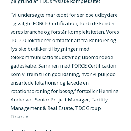
på grund af TDC’s fysiske kompleksitet.
”Vi undersøgte markedet for seriøse udbydere
og valgte FORCE Certification, fordi de kender
vores branche og forstår kompleksiteten. Vores
10.000 lokationer omfatter alt fra kontorer og
fysiske butikker til bygninger med
telekommunikationsudstyr og ubemandede
gadeskabe. Sammen med FORCE Certification
kom vi frem til en god løsning, hvor vi puljede
ensartede lokationer og lavede en
rotationsordning for besøg,” fortæller Henning
Andersen, Senior Project Manager, Facility
Management & Real Estate, TDC Group
Finance.