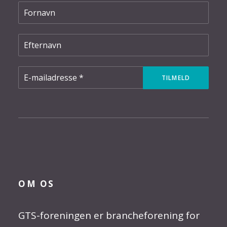
OM OS
GTS-foreningen er brancheforening for