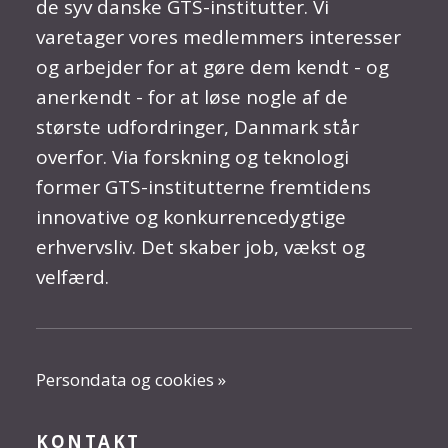
de syv danske GTS-institutter. Vi
varetager vores medlemmers interesser
og arbejder for at gøre dem kendt - og
anerkendt - for at løse nogle af de
største udfordringer, Danmark står
overfor. Via forskning og teknologi
former GTS-institutterne fremtidens
innovative og konkurrencedygtige
erhvervsliv. Det skaber job, vækst og
velfærd.
Persondata og cookies »
KONTAKT