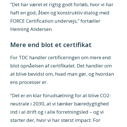
”Det har været et rigtig godt forløb, hvor vi har
haft en god, åben og konstruktiv dialog med
FORCE Certification undervejs,” fortæller
Henning Andersen.
Mere end blot et certifikat
For TDC handler certificeringen om mere end
blot opnåelsen af certifikatet. Det handler om
at blive bevidst om, hvad man gør, og hvordan
ens processer er.
”Det er en klar forudsætning for at blive CO2-
neutrale i 2030, at vi tænker bæredygtighed
ind i al drift og i alle forretningsled – og vi
starter der, hvor vi har størst impact. For