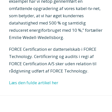
eksempel har vi netop gennemført en
omfattende opgradering af vores kabel-tv-net,
som betyder, at vi har øget kundernes
datahastighed med 500 % og samtidig
reduceret energiforbruget med 10 %,” fortæller
Emilie Wedell-Wedellsborg.
FORCE Certification er datterselskab i FORCE
Technology. Certificering og audits i regi af
FORCE Certification A/S sker uden relation til
rådgivning udført af FORCE Technology.
Læs den fulde artikel her