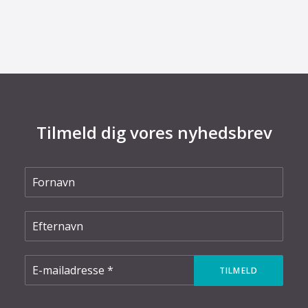
skrotning
Tilmeld dig vores nyhedsbrev