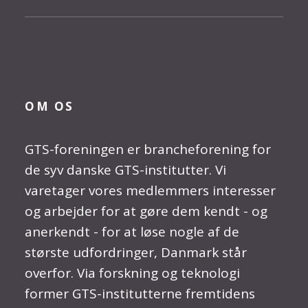
OM OS
GTS-foreningen er brancheforening for
de syv danske GTS-institutter. Vi
varetager vores medlemmers interesser
og arbejder for at gøre dem kendt - og
anerkendt - for at løse nogle af de
største udfordringer, Danmark står
overfor. Via forskning og teknologi
former GTS-institutterne fremtidens