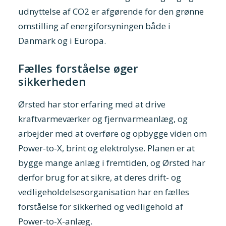
udnyttelse af CO2 er afgørende for den grønne
omstilling af energiforsyningen både i
Danmark og i Europa.
Fælles forståelse øger
sikkerheden
Ørsted har stor erfaring med at drive
kraftvarmeværker og fjernvarmeanlæg, og
arbejder med at overføre og opbygge viden om
Power-to-X, brint og elektrolyse. Planen er at
bygge mange anlæg i fremtiden, og Ørsted har
derfor brug for at sikre, at deres drift- og
vedligeholdelsesorganisation har en fælles
forståelse for sikkerhed og vedligehold af
Power-to-X-anlæg.