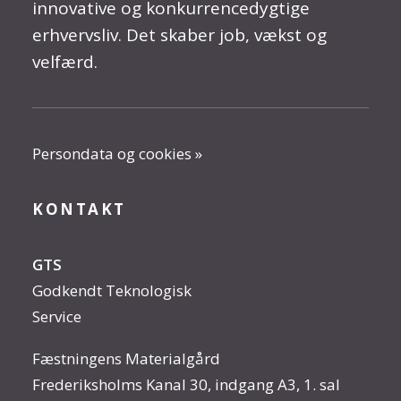
innovative og konkurrencedygtige
erhvervsliv. Det skaber job, vækst og
velfærd.
Persondata og cookies »
KONTAKT
GTS
Godkendt Teknologisk
Service
Fæstningens Materialgård
Frederiksholms Kanal 30, indgang A3, 1. sal