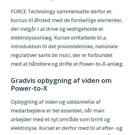
FORCE Technology sammensatte derfor et
kursus til Ørsted med de forskellige elementer,
der indgår i at drive og vedligeholde et
elektrolyseanlæg. Kurset omfattede bl.a.
introduktion til det procestekniske, nationale
regulativer samt de risici, der er forbundet
med at håndtere og drifte et Power-to-X-anlæg.
Gradvis opbygning af viden om
Power-to-X
Opbygning af viden og uddannelse af
medarbejdere er hel essentiel, når man
arbejder med et nyt område som brint og
elektrolyse. Kurset er derfor med til at efter- og