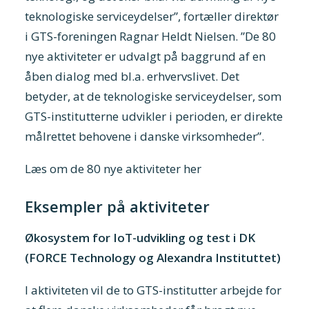
teknologiske serviceydelser”, fortæller direktør
i GTS-foreningen Ragnar Heldt Nielsen. ”De 80
nye aktiviteter er udvalgt på baggrund af en
åben dialog med bl.a. erhvervslivet. Det
betyder, at de teknologiske serviceydelser, som
GTS-institutterne udvikler i perioden, er direkte
målrettet behovene i danske virksomheder”.
Læs om de 80 nye aktiviteter her
Eksempler på aktiviteter
Økosystem for IoT-udvikling og test i DK
(FORCE Technology og Alexandra Instituttet)
I aktiviteten vil de to GTS-institutter arbejde for