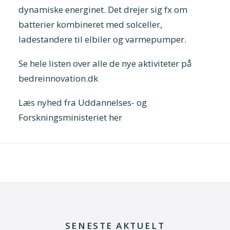
dynamiske energinet. Det drejer sig fx om
batterier kombineret med solceller,
ladestandere til elbiler og varmepumper.
Se hele listen over alle de nye aktiviteter på
bedreinnovation.dk
Læs nyhed fra Uddannelses- og
Forskningsministeriet her
SENESTE AKTUELT