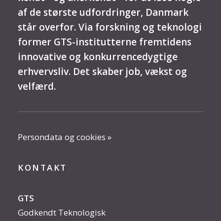
af de største udfordringer, Danmark
står overfor. Via forskning og teknologi
former GTS-institutterne fremtidens
innovative og konkurrencedygtige
erhvervsliv. Det skaber job, vækst og
velfærd.
Persondata og cookies »
KONTAKT
GTS
Godkendt Teknologisk