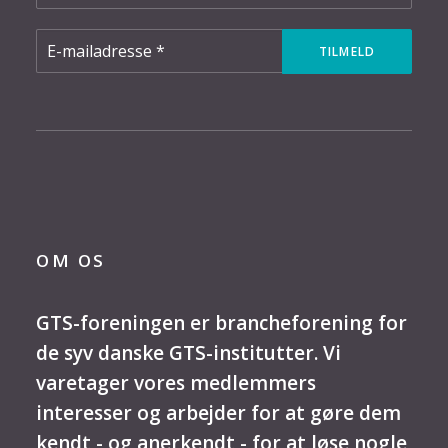
OM OS
GTS-foreningen er brancheforening for
de syv danske GTS-institutter. Vi
varetager vores medlemmers
interesser og arbejder for at gøre dem
kendt - og anerkendt - for at løse nogle