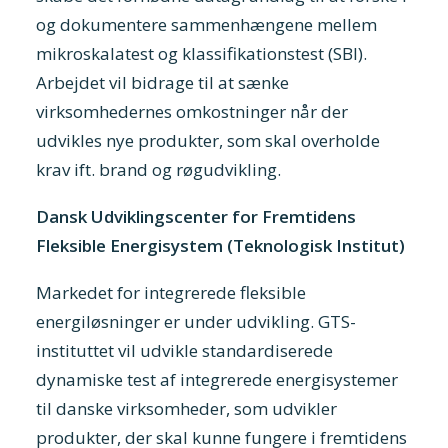
og dokumentere sammenhængene mellem
mikroskalatest og klassifikationstest (SBI).
Arbejdet vil bidrage til at sænke
virksomhedernes omkostninger når der
udvikles nye produkter, som skal overholde
krav ift. brand og røgudvikling.
Dansk Udviklingscenter for Fremtidens
Fleksible Energisystem (Teknologisk Institut)
Markedet for integrerede fleksible
energiløsninger er under udvikling. GTS-
instituttet vil udvikle standardiserede
dynamiske test af integrerede energisystemer
til danske virksomheder, som udvikler
produkter, der skal kunne fungere i fremtidens