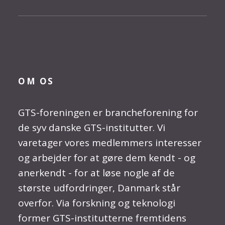
OM OS
GTS-foreningen er brancheforening for
de syv danske GTS-institutter. Vi
varetager vores medlemmers interesser
og arbejder for at gøre dem kendt - og
anerkendt - for at løse nogle af de
største udfordringer, Danmark står
overfor. Via forskning og teknologi
former GTS-institutterne fremtidens