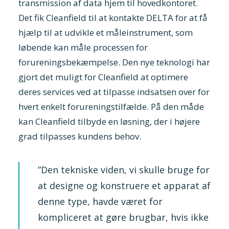
transmission af data hjem til hovedkontoret.
Det fik Cleanfield til at kontakte DELTA for at få
hjælp til at udvikle et måleinstrument, som
løbende kan måle processen for
forureningsbekæmpelse. Den nye teknologi har
gjort det muligt for Cleanfield at optimere
deres services ved at tilpasse indsatsen over for
hvert enkelt forureningstilfælde. På den måde
kan Cleanfield tilbyde en løsning, der i højere
grad tilpasses kundens behov.
”Den tekniske viden, vi skulle bruge for
at designe og konstruere et apparat af
denne type, havde været for
kompliceret at gøre brugbar, hvis ikke