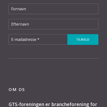
OM OS
GTS-foreningen er brancheforening for