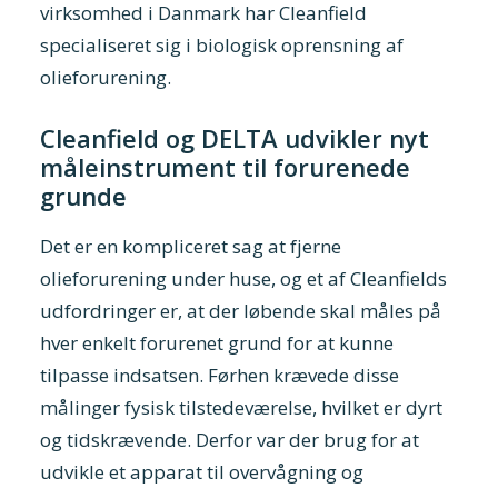
virksomhed i Danmark har Cleanfield
specialiseret sig i biologisk oprensning af
olieforurening.
Cleanfield og DELTA udvikler nyt
måleinstrument til forurenede
grunde
Det er en kompliceret sag at fjerne
olieforurening under huse, og et af Cleanfields
udfordringer er, at der løbende skal måles på
hver enkelt forurenet grund for at kunne
tilpasse indsatsen. Førhen krævede disse
målinger fysisk tilstedeværelse, hvilket er dyrt
og tidskrævende. Derfor var der brug for at
udvikle et apparat til overvågning og