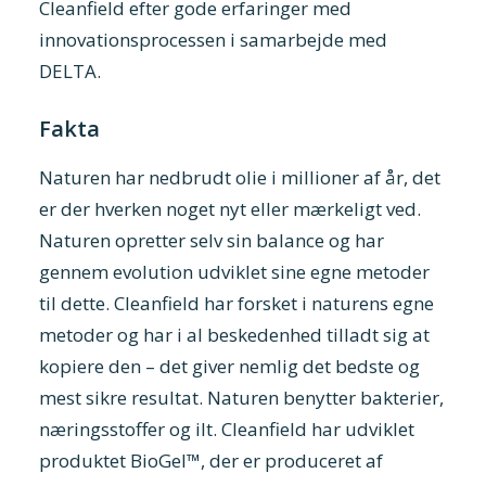
Cleanfield efter gode erfaringer med
innovationsprocessen i samarbejde med
DELTA.
Fakta
Naturen har nedbrudt olie i millioner af år, det
er der hverken noget nyt eller mærkeligt ved.
Naturen opretter selv sin balance og har
gennem evolution udviklet sine egne metoder
til dette. Cleanfield har forsket i naturens egne
metoder og har i al beskedenhed tilladt sig at
kopiere den – det giver nemlig det bedste og
mest sikre resultat. Naturen benytter bakterier,
næringsstoffer og ilt. Cleanfield har udviklet
produktet BioGel™, der er produceret af