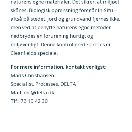
naturens egne materialer. Det sikrer, at miljøet
skånes. Biologisk oprensning foregår In-Situ –
altså på stedet. Jord og grundvand fjernes ikke,
men ved at benytte naturens egne metoder
nedbrydes en forurening hurtigt og
miljøvenligt. Denne kontrollerede proces er
Cleanfields speciale.
For mere information, kontakt venligst:
Mads Christiansen
Specialist, Processes, DELTA
Mail:
mc@delta.dk
Tlf.: 72 19 42 30