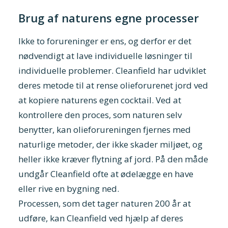
Brug af naturens egne processer
Ikke to forureninger er ens, og derfor er det
nødvendigt at lave individuelle løsninger til
individuelle problemer. Cleanfield har udviklet
deres metode til at rense olieforurenet jord ved
at kopiere naturens egen cocktail. Ved at
kontrollere den proces, som naturen selv
benytter, kan olieforureningen fjernes med
naturlige metoder, der ikke skader miljøet, og
heller ikke kræver flytning af jord. På den måde
undgår Cleanfield ofte at ødelægge en have
eller rive en bygning ned.
Processen, som det tager naturen 200 år at
udføre, kan Cleanfield ved hjælp af deres