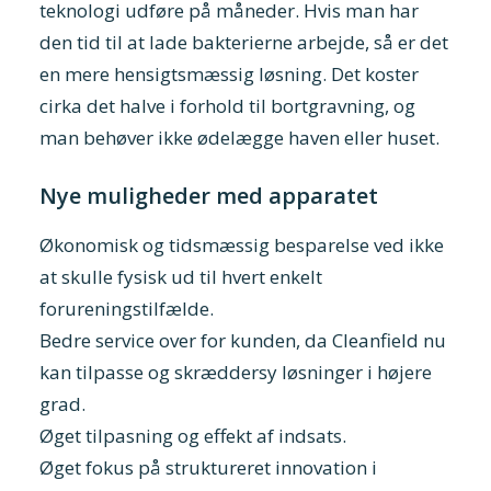
teknologi udføre på måneder. Hvis man har
den tid til at lade bakterierne arbejde, så er det
en mere hensigtsmæssig løsning. Det koster
cirka det halve i forhold til bortgravning, og
man behøver ikke ødelægge haven eller huset.
Nye muligheder med apparatet
Økonomisk og tidsmæssig besparelse ved ikke
at skulle fysisk ud til hvert enkelt
forureningstilfælde.
Bedre service over for kunden, da Cleanfield nu
kan tilpasse og skræddersy løsninger i højere
grad.
Øget tilpasning og effekt af indsats.
Øget fokus på struktureret innovation i