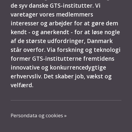
de syv danske GTS-institutter. Vi
varetager vores medlemmers
interesser og arbejder for at gøre dem
kendt - og anerkendt - for at løse nogle
af de største udfordringer, Danmark
står overfor. Via forskning og teknologi
former GTS-institutterne fremtidens
innovative og konkurrencedygtige
erhvervsliv. Det skaber job, vækst og
velfærd.
Persondata og cookies »