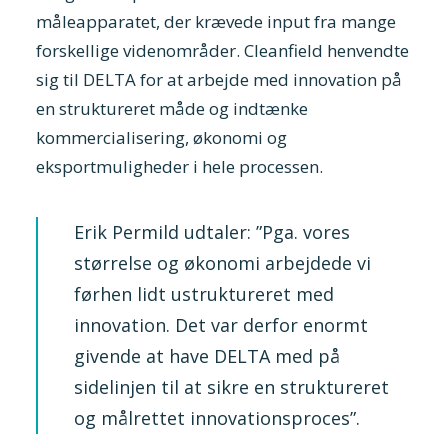
måleapparatet, der krævede input fra mange
forskellige videnområder. Cleanfield henvendte
sig til DELTA for at arbejde med innovation på
en struktureret måde og indtænke
kommercialisering, økonomi og
eksportmuligheder i hele processen.
Erik Permild udtaler: ”Pga. vores
størrelse og økonomi arbejdede vi
førhen lidt ustruktureret med
innovation. Det var derfor enormt
givende at have DELTA med på
sidelinjen til at sikre en struktureret
og målrettet innovationsproces”.