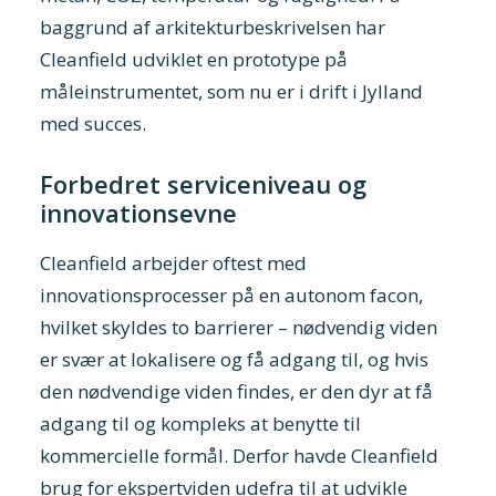
baggrund af arkitekturbeskrivelsen har
Cleanfield udviklet en prototype på
måleinstrumentet, som nu er i drift i Jylland
med succes.
Forbedret serviceniveau og
innovationsevne
Cleanfield arbejder oftest med
innovationsprocesser på en autonom facon,
hvilket skyldes to barrierer – nødvendig viden
er svær at lokalisere og få adgang til, og hvis
den nødvendige viden findes, er den dyr at få
adgang til og kompleks at benytte til
kommercielle formål. Derfor havde Cleanfield
brug for ekspertviden udefra til at udvikle