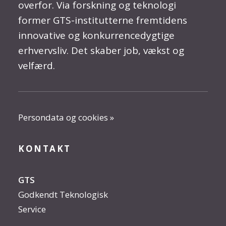
overfor. Via forskning og teknologi
former GTS-institutterne fremtidens
innovative og konkurrencedygtige
erhvervsliv. Det skaber job, vækst og
velfærd.
Persondata og cookies »
KONTAKT
GTS
Godkendt Teknologisk
Service