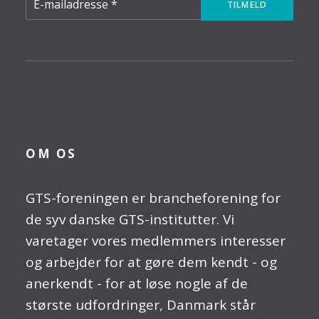
OM OS
GTS-foreningen er brancheforening for
de syv danske GTS-institutter. Vi
varetager vores medlemmers interesser
og arbejder for at gøre dem kendt - og
anerkendt - for at løse nogle af de
største udfordringer, Danmark står