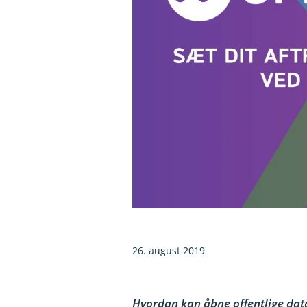
26. august 2019
Hvordan kan åbne offentlige data