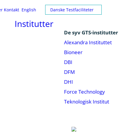
er
Kontakt
English
Danske Testfaciliteter
Institutter
De syv GTS-institutter
Alexandra Instituttet
Bioneer
DBI
DFM
DHI
Force Technology
Teknologisk Institut