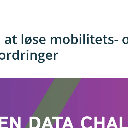
 at løse mobilitets- 
ordringer