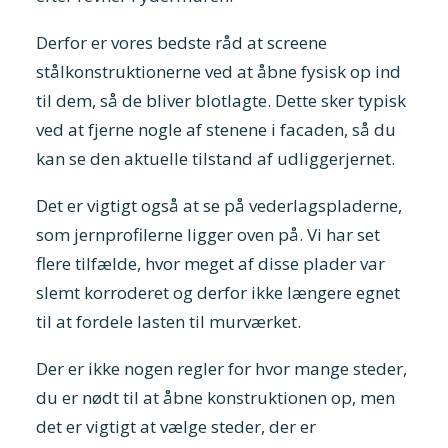
Derfor er vores bedste råd at screene
stålkonstruktionerne ved at åbne fysisk op ind
til dem, så de bliver blotlagte. Dette sker typisk
ved at fjerne nogle af stenene i facaden, så du
kan se den aktuelle tilstand af udliggerjernet.
Det er vigtigt også at se på vederlagspladerne,
som jernprofilerne ligger oven på. Vi har set
flere tilfælde, hvor meget af disse plader var
slemt korroderet og derfor ikke længere egnet
til at fordele lasten til murværket.
Der er ikke nogen regler for hvor mange steder,
du er nødt til at åbne konstruktionen op, men
det er vigtigt at vælge steder, der er