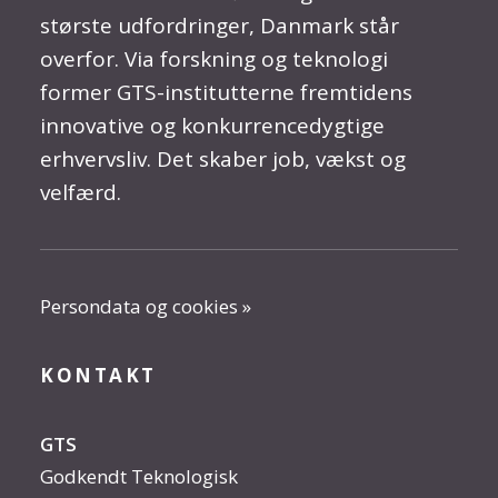
største udfordringer, Danmark står
overfor. Via forskning og teknologi
former GTS-institutterne fremtidens
innovative og konkurrencedygtige
erhvervsliv. Det skaber job, vækst og
velfærd.
Persondata og cookies »
KONTAKT
GTS
Godkendt Teknologisk