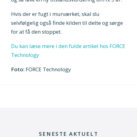
Hvis der er fugt i murværket, skal du
selvfølgelig også finde kilden til dette og sørge
for at få den stoppet.
Du kan læse mere i den fulde artikel hos FORCE
Technology
Foto:
FORCE Technology
SENESTE AKTUELT