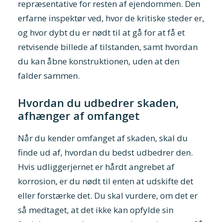
repræsentative for resten af ejendommen. Den
erfarne inspektør ved, hvor de kritiske steder er,
og hvor dybt du er nødt til at gå for at få et
retvisende billede af tilstanden, samt hvordan
du kan åbne konstruktionen, uden at den
falder sammen.
Hvordan du udbedrer skaden,
afhænger af omfanget
Når du kender omfanget af skaden, skal du
finde ud af, hvordan du bedst udbedrer den.
Hvis udliggerjernet er hårdt angrebet af
korrosion, er du nødt til enten at udskifte det
eller forstærke det. Du skal vurdere, om det er
så medtaget, at det ikke kan opfylde sin