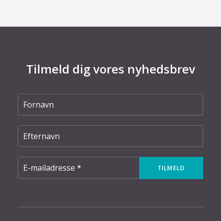
Tilmeld dig vores nyhedsbrev