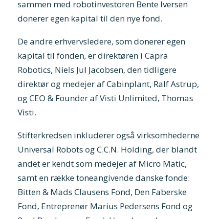
sammen med robotinvestoren Bente Iversen
donerer egen kapital til den nye fond.
De andre erhvervsledere, som donerer egen
kapital til fonden, er direktøren i Capra
Robotics, Niels Jul Jacobsen, den tidligere
direktør og medejer af Cabinplant, Ralf Astrup,
og CEO & Founder af Visti Unlimited, Thomas
Visti.
Stifterkredsen inkluderer også virksomhederne
Universal Robots og C.C.N. Holding, der blandt
andet er kendt som medejer af Micro Matic,
samt en række toneangivende danske fonde:
Bitten & Mads Clausens Fond, Den Faberske
Fond, Entreprenør Marius Pedersens Fond og