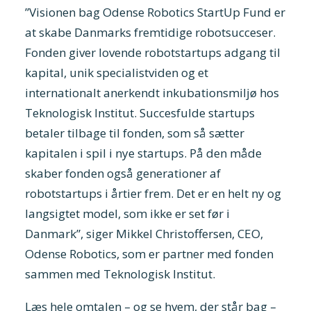
”Visionen bag Odense Robotics StartUp Fund er
at skabe Danmarks fremtidige robotsucceser.
Fonden giver lovende robotstartups adgang til
kapital, unik specialistviden og et
internationalt anerkendt inkubationsmiljø hos
Teknologisk Institut. Succesfulde startups
betaler tilbage til fonden, som så sætter
kapitalen i spil i nye startups. På den måde
skaber fonden også generationer af
robotstartups i årtier frem. Det er en helt ny og
langsigtet model, som ikke er set før i
Danmark”, siger Mikkel Christoffersen, CEO,
Odense Robotics, som er partner med fonden
sammen med Teknologisk Institut.
Læs hele omtalen – og se hvem, der står bag –