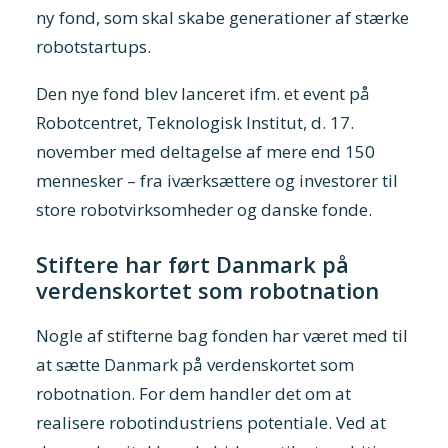
ny fond, som skal skabe generationer af stærke
robotstartups.
Den nye fond blev lanceret ifm. et event på
Robotcentret, Teknologisk Institut, d. 17.
november med deltagelse af mere end 150
mennesker – fra iværksættere og investorer til
store robotvirksomheder og danske fonde.
Stiftere har ført Danmark på
verdenskortet som robotnation
Nogle af stifterne bag fonden har været med til
at sætte Danmark på verdenskortet som
robotnation. For dem handler det om at
realisere robotindustriens potentiale. Ved at