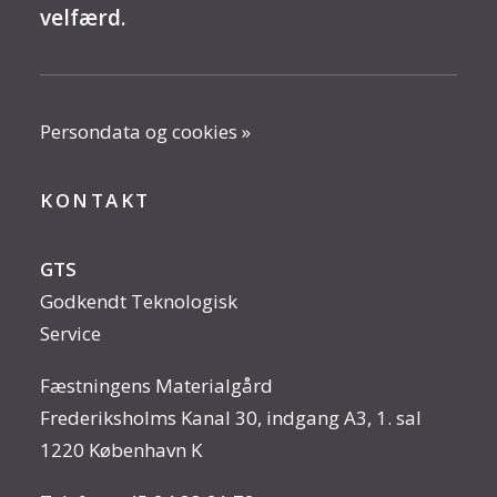
velfærd.
Persondata og cookies »
KONTAKT
GTS
Godkendt Teknologisk
Service
Fæstningens Materialgård
Frederiksholms Kanal 30, indgang A3, 1. sal
1220 København K