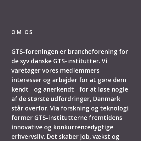
OM OS
GTS-foreningen er brancheforening for
de syv danske GTS-institutter. Vi
varetager vores medlemmers
interesser og arbejder for at gøre dem
kendt - og anerkendt - for at løse nogle
af de største udfordringer, Danmark
står overfor. Via forskning og teknologi
former GTS-institutterne fremtidens
innovative og konkurrencedygtige
erhvervsliv. Det skaber job, vækst og