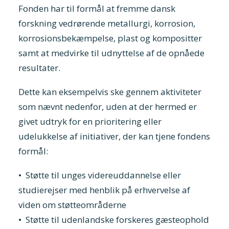
Fonden har til formål at fremme dansk
forskning vedrørende metallurgi, korrosion,
korrosionsbekæmpelse, plast og kompositter
samt at medvirke til udnyttelse af de opnåede
resultater.
Dette kan eksempelvis ske gennem aktiviteter
som nævnt nedenfor, uden at der hermed er
givet udtryk for en prioritering eller
udelukkelse af initiativer, der kan tjene fondens
formål:
• Støtte til unges videreuddannelse eller
studierejser med henblik på erhvervelse af
viden om støtteområderne
• Støtte til udenlandske forskeres gæsteophold