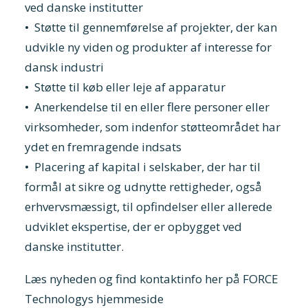
ved danske institutter
• Støtte til gennemførelse af projekter, der kan
udvikle ny viden og produkter af interesse for
dansk industri
• Støtte til køb eller leje af apparatur
• Anerkendelse til en eller flere personer eller
virksomheder, som indenfor støtteområdet har
ydet en fremragende indsats
• Placering af kapital i selskaber, der har til
formål at sikre og udnytte rettigheder, også
erhvervsmæssigt, til opfindelser eller allerede
udviklet ekspertise, der er opbygget ved
danske institutter.
Læs nyheden og find kontaktinfo her på FORCE
Technologys hjemmeside