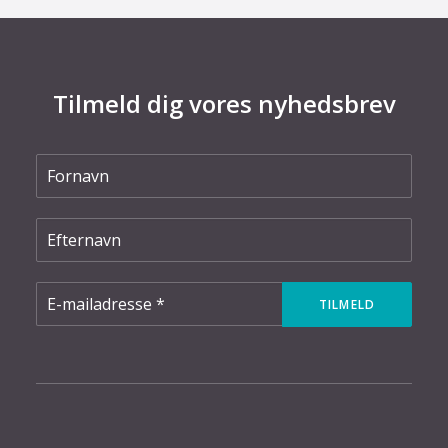
Tilmeld dig vores nyhedsbrev