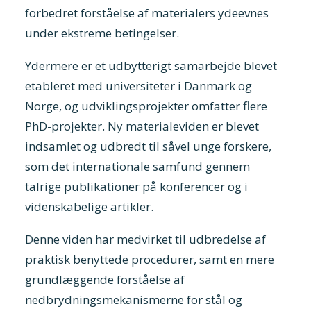
forbedret forståelse af materialers ydeevnes
under ekstreme betingelser.
Ydermere er et udbytterigt samarbejde blevet
etableret med universiteter i Danmark og
Norge, og udviklingsprojekter omfatter flere
PhD-projekter. Ny materialeviden er blevet
indsamlet og udbredt til såvel unge forskere,
som det internationale samfund gennem
talrige publikationer på konferencer og i
videnskabelige artikler.
Denne viden har medvirket til udbredelse af
praktisk benyttede procedurer, samt en mere
grundlæggende forståelse af
nedbrydningsmekanismerne for stål og