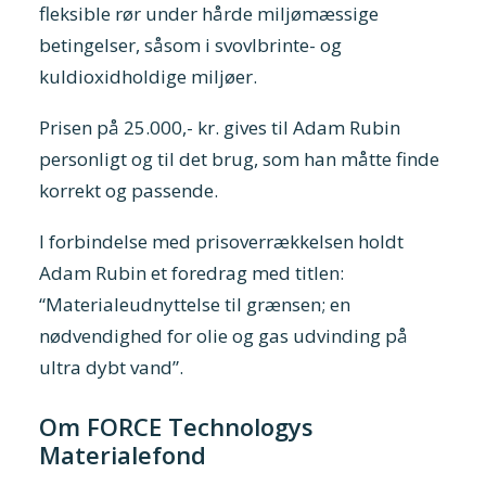
fleksible rør under hårde miljømæssige
betingelser, såsom i svovlbrinte- og
kuldioxidholdige miljøer.
Prisen på 25.000,- kr. gives til Adam Rubin
personligt og til det brug, som han måtte finde
korrekt og passende.
I forbindelse med prisoverrækkelsen holdt
Adam Rubin et foredrag med titlen:
“Materialeudnyttelse til grænsen; en
nødvendighed for olie og gas udvinding på
ultra dybt vand”.
Om FORCE Technologys
Materialefond