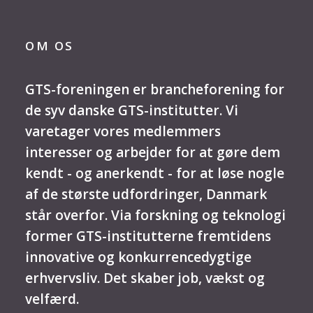
OM OS
GTS-foreningen er brancheforening for
de syv danske GTS-institutter. Vi
varetager vores medlemmers
interesser og arbejder for at gøre dem
kendt - og anerkendt - for at løse nogle
af de største udfordringer, Danmark
står overfor. Via forskning og teknologi
former GTS-institutterne fremtidens
innovative og konkurrencedygtige
erhvervsliv. Det skaber job, vækst og
velfærd.