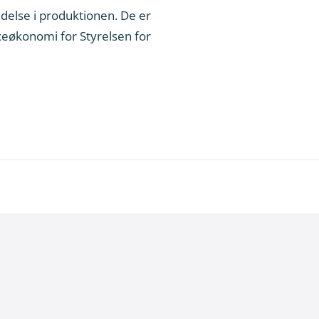
delse i produktionen. De er
eøkonomi for Styrelsen for