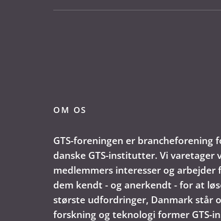
OM OS
GTS-foreningen er brancheforening f
danske GTS-institutter. Vi varetager 
medlemmers interesser og arbejder f
dem kendt - og anerkendt - for at løs
største udfordringer, Danmark står o
forskning og teknologi former GTS-in