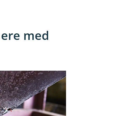
dere med