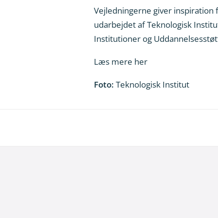
Vejledningerne giver inspiration
udarbejdet af Teknologisk Inst
Institutioner og Uddannelsesstøt
Læs mere her
Foto:
Teknologisk Institut