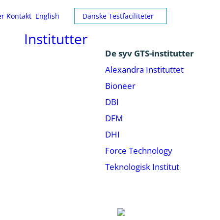
er
Kontakt
English
Danske Testfaciliteter
Institutter
De syv GTS-institutter
Alexandra Instituttet
Bioneer
DBI
DFM
DHI
Force Technology
Teknologisk Institut