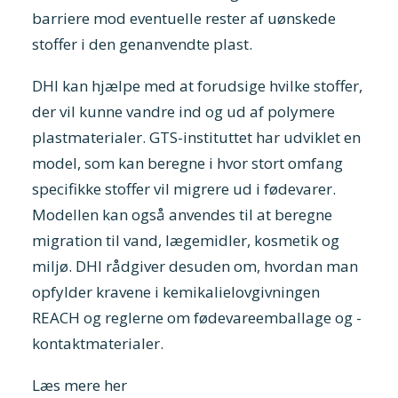
barriere mod eventuelle rester af uønskede
stoffer i den genanvendte plast.
DHI
kan hjælpe med at forudsige hvilke stoffer,
der vil kunne vandre ind og ud af polymere
plastmaterialer. GTS-instituttet har udviklet en
model, som kan beregne i hvor stort omfang
specifikke stoffer vil migrere ud i fødevarer.
Modellen kan også anvendes til at beregne
migration til vand, lægemidler, kosmetik og
miljø. DHI rådgiver desuden om, hvordan man
opfylder kravene i kemikalielovgivningen
REACH og reglerne om fødevareemballage og -
kontaktmaterialer.
Læs mere her