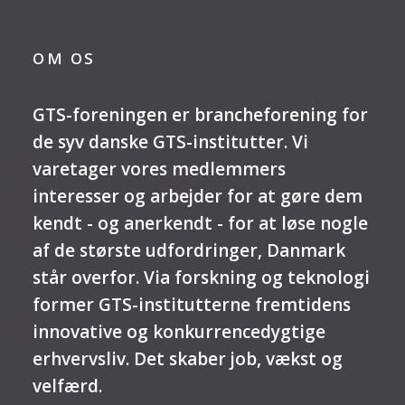
OM OS
GTS-foreningen er brancheforening for
de syv danske GTS-institutter. Vi
varetager vores medlemmers
interesser og arbejder for at gøre dem
kendt - og anerkendt - for at løse nogle
af de største udfordringer, Danmark
står overfor. Via forskning og teknologi
former GTS-institutterne fremtidens
innovative og konkurrencedygtige
erhvervsliv. Det skaber job, vækst og
velfærd.