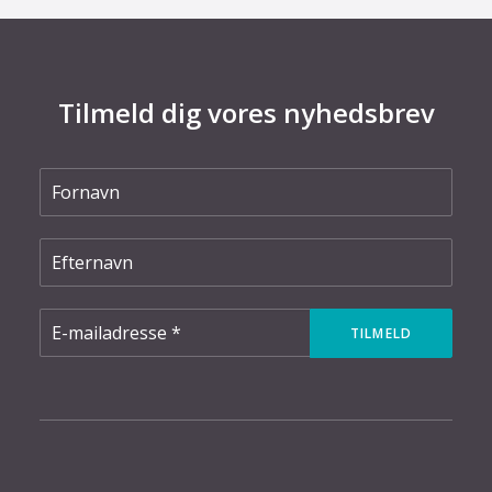
Tilmeld dig vores nyhedsbrev