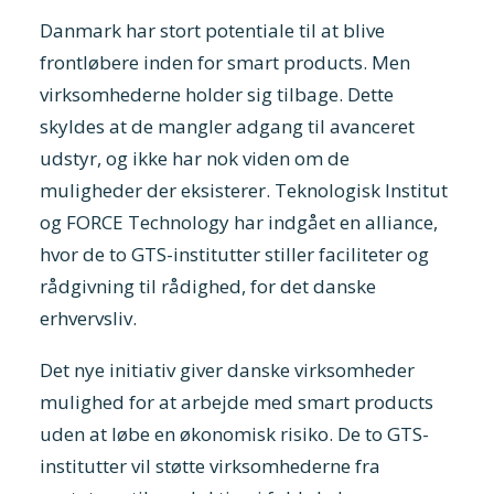
Danmark har stort potentiale til at blive
frontløbere inden for smart products. Men
virksomhederne holder sig tilbage. Dette
skyldes at de mangler adgang til avanceret
udstyr, og ikke har nok viden om de
muligheder der eksisterer. Teknologisk Institut
og FORCE Technology har indgået en alliance,
hvor de to GTS-institutter stiller faciliteter og
rådgivning til rådighed, for det danske
erhvervsliv.
Det nye initiativ giver danske virksomheder
mulighed for at arbejde med smart products
uden at løbe en økonomisk risiko. De to GTS-
institutter vil støtte virksomhederne fra