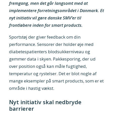
fremgang, men det går langsomt med at
implementere forretningsområdet i Danmark. Et
nyt initiativ vil gøre danske SMV’er til
frontløbere inden for smart products.
Sportstøj der giver feedback om din
performance. Sensorer der holder øje med
diabetespatienters blodsukkerniveau og
gemmer data i skyen. Pakkesporing, der ud
over position også kan måle fugtighed,
temperatur og rystelser. Det er blot nogle af
mange eksempler på smart products, som er et
område i hastig vækst.
Nyt initiativ skal nedbryde
barrierer