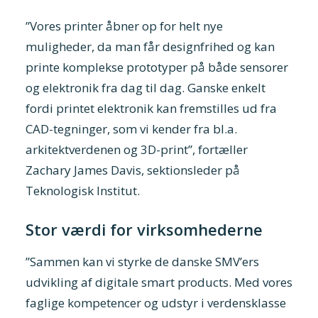
”Vores printer åbner op for helt nye
muligheder, da man får designfrihed og kan
printe komplekse prototyper på både sensorer
og elektronik fra dag til dag. Ganske enkelt
fordi printet elektronik kan fremstilles ud fra
CAD-tegninger, som vi kender fra bl.a.
arkitektverdenen og 3D-print”, fortæller
Zachary James Davis, sektionsleder på
Teknologisk Institut.
Stor værdi for virksomhederne
”Sammen kan vi styrke de danske SMV’ers
udvikling af digitale smart products. Med vores
faglige kompetencer og udstyr i verdensklasse