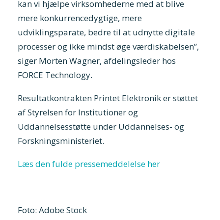
kan vi hjælpe virksomhederne med at blive
mere konkurrencedygtige, mere
udviklingsparate, bedre til at udnytte digitale
processer og ikke mindst øge værdiskabelsen”,
siger Morten Wagner, afdelingsleder hos
FORCE Technology.
Resultatkontrakten Printet Elektronik er støttet
af Styrelsen for Institutioner og
Uddannelsesstøtte under Uddannelses- og
Forskningsministeriet.
Læs den fulde pressemeddelelse her
Foto: Adobe Stock