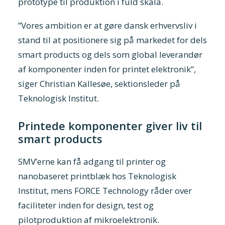
prototype til produktion i fuld skala.
”Vores ambition er at gøre dansk erhvervsliv i
stand til at positionere sig på markedet for dels
smart products og dels som global leverandør
af komponenter inden for printet elektronik”,
siger Christian Kallesøe, sektionsleder på
Teknologisk Institut.
Printede komponenter giver liv til
smart products
SMV’erne kan få adgang til printer og
nanobaseret printblæk hos Teknologisk
Institut, mens FORCE Technology råder over
faciliteter inden for design, test og
pilotproduktion af mikroelektronik.