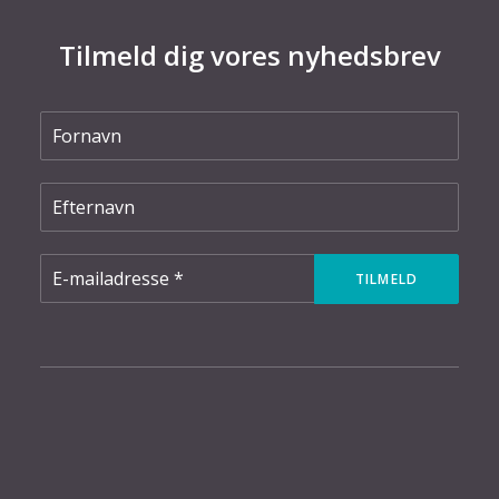
Tilmeld dig vores nyhedsbrev