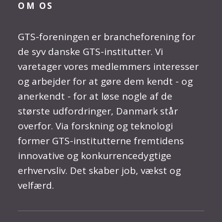
OM OS
GTS-foreningen er brancheforening for
de syv danske GTS-institutter. Vi
varetager vores medlemmers interesser
og arbejder for at gøre dem kendt - og
anerkendt - for at løse nogle af de
største udfordringer, Danmark står
overfor. Via forskning og teknologi
former GTS-institutterne fremtidens
innovative og konkurrencedygtige
erhvervsliv. Det skaber job, vækst og
velfærd.